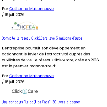
Par
Catherine Maisonneuve
/
16 juil. 2026
Domicile: le réseau Click&Care lève 5 millions d’euros
L’entreprise poursuit son développement en
actionnant le levier de l’attractivité auprès des
auxiliaires de vie. Le réseau Click&Care, créé en 2018,
est le premier mandataire d’
Par
Catherine Maisonneuve
/
16 juil. 2026
Jeu-concours “Le goût de l’âge”: 30 livres à gagner