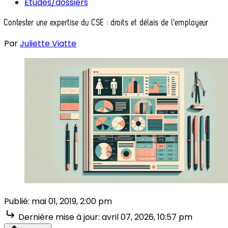
Études/dossiers
Contester une expertise du CSE : droits et délais de l'employeur
Par
Juliette Viatte
Publié:
mai 01, 2019, 2:00 pm
Dernière mise à jour:
avril 07, 2026, 10:57 pm