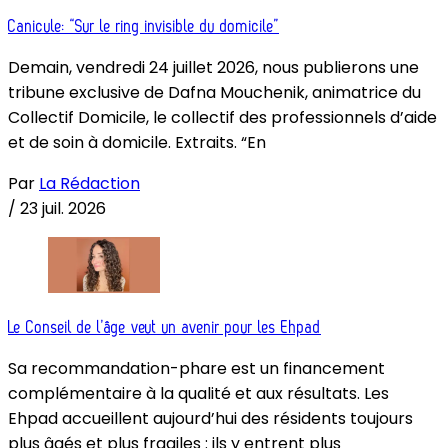
Canicule: “Sur le ring invisible du domicile”
Demain, vendredi 24 juillet 2026, nous publierons une
tribune exclusive de Dafna Mouchenik, animatrice du
Collectif Domicile, le collectif des professionnels d’aide
et de soin à domicile. Extraits. “En
Par
La Rédaction
/
23 juil. 2026
Le Conseil de l’âge veut un avenir pour les Ehpad
Sa recommandation-phare est un financement
complémentaire à la qualité et aux résultats. Les
Ehpad accueillent aujourd’hui des résidents toujours
plus âgés et plus fragiles : ils y entrent plus