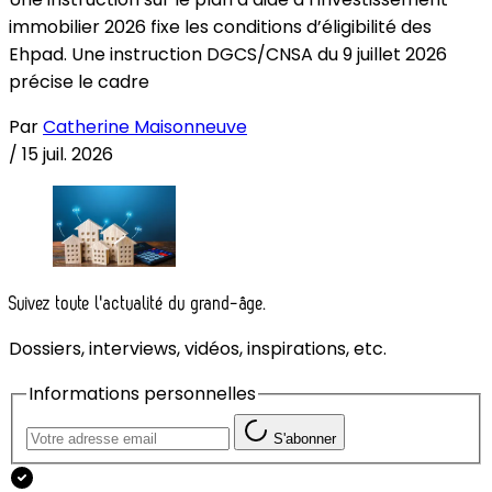
immobilier 2026 fixe les conditions d’éligibilité des
Ehpad. Une instruction DGCS/CNSA du 9 juillet 2026
précise le cadre
Par
Catherine Maisonneuve
/
15 juil. 2026
Suivez toute l'actualité du grand-âge.
Dossiers, interviews, vidéos, inspirations, etc.
Informations personnelles
S'abonner