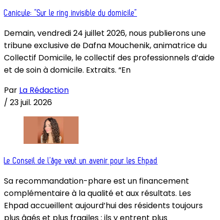
Canicule: “Sur le ring invisible du domicile”
Demain, vendredi 24 juillet 2026, nous publierons une
tribune exclusive de Dafna Mouchenik, animatrice du
Collectif Domicile, le collectif des professionnels d’aide
et de soin à domicile. Extraits. “En
Par
La Rédaction
/
23 juil. 2026
Le Conseil de l’âge veut un avenir pour les Ehpad
Sa recommandation-phare est un financement
complémentaire à la qualité et aux résultats. Les
Ehpad accueillent aujourd’hui des résidents toujours
plus âgés et plus fragiles : ils y entrent plus