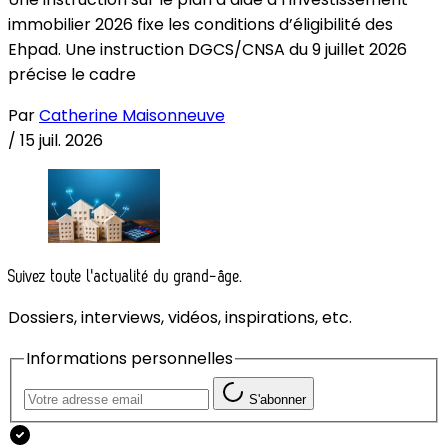
immobilier 2026 fixe les conditions d’éligibilité des
Ehpad. Une instruction DGCS/CNSA du 9 juillet 2026
précise le cadre
Par
Catherine Maisonneuve
/
15 juil. 2026
Suivez toute l'actualité du grand-âge.
Dossiers, interviews, vidéos, inspirations, etc.
Informations personnelles
S'abonner