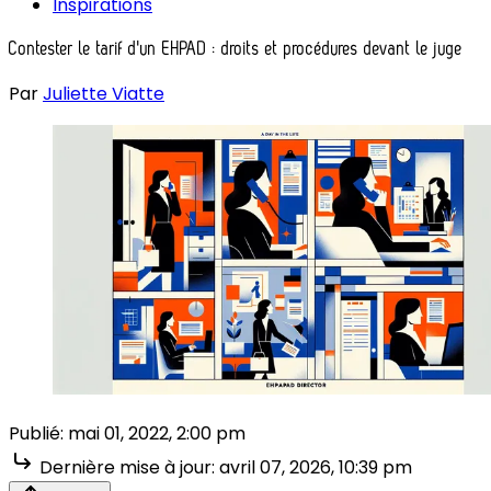
Inspirations
Contester le tarif d'un EHPAD : droits et procédures devant le juge
Par
Juliette Viatte
Publié:
mai 01, 2022, 2:00 pm
Dernière mise à jour:
avril 07, 2026, 10:39 pm