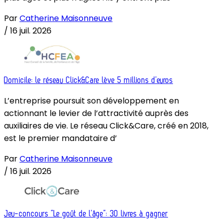
Par
Catherine Maisonneuve
/
16 juil. 2026
Domicile: le réseau Click&Care lève 5 millions d’euros
L’entreprise poursuit son développement en
actionnant le levier de l’attractivité auprès des
auxiliaires de vie. Le réseau Click&Care, créé en 2018,
est le premier mandataire d’
Par
Catherine Maisonneuve
/
16 juil. 2026
Jeu-concours “Le goût de l’âge”: 30 livres à gagner