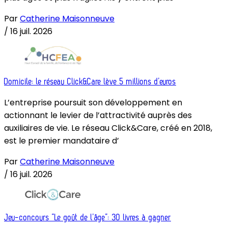
Par
Catherine Maisonneuve
/
16 juil. 2026
Domicile: le réseau Click&Care lève 5 millions d’euros
L’entreprise poursuit son développement en
actionnant le levier de l’attractivité auprès des
auxiliaires de vie. Le réseau Click&Care, créé en 2018,
est le premier mandataire d’
Par
Catherine Maisonneuve
/
16 juil. 2026
Jeu-concours “Le goût de l’âge”: 30 livres à gagner