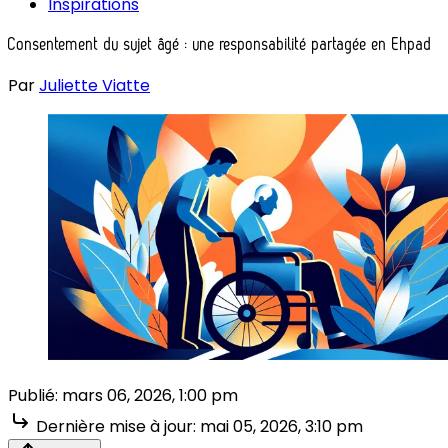
Inspirations
Consentement du sujet âgé : une responsabilité partagée en Ehpad
Par
Juliette Viatte
Publié:
mars 06, 2026, 1:00 pm
Dernière mise à jour:
mai 05, 2026, 3:10 pm