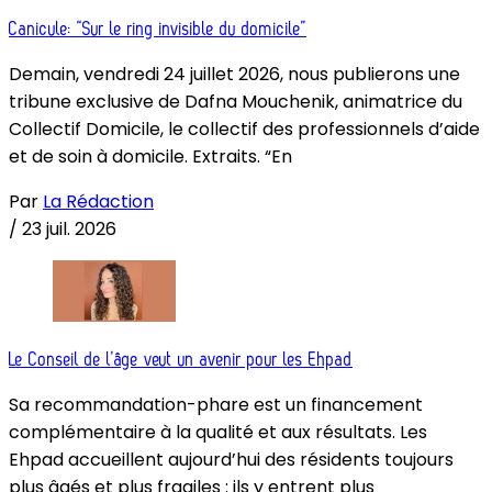
Canicule: “Sur le ring invisible du domicile”
Demain, vendredi 24 juillet 2026, nous publierons une
tribune exclusive de Dafna Mouchenik, animatrice du
Collectif Domicile, le collectif des professionnels d’aide
et de soin à domicile. Extraits. “En
Par
La Rédaction
/
23 juil. 2026
Le Conseil de l’âge veut un avenir pour les Ehpad
Sa recommandation-phare est un financement
complémentaire à la qualité et aux résultats. Les
Ehpad accueillent aujourd’hui des résidents toujours
plus âgés et plus fragiles : ils y entrent plus