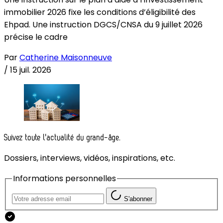
immobilier 2026 fixe les conditions d’éligibilité des
Ehpad. Une instruction DGCS/CNSA du 9 juillet 2026
précise le cadre
Par
Catherine Maisonneuve
/
15 juil. 2026
Suivez toute l'actualité du grand-âge.
Dossiers, interviews, vidéos, inspirations, etc.
Informations personnelles
S'abonner