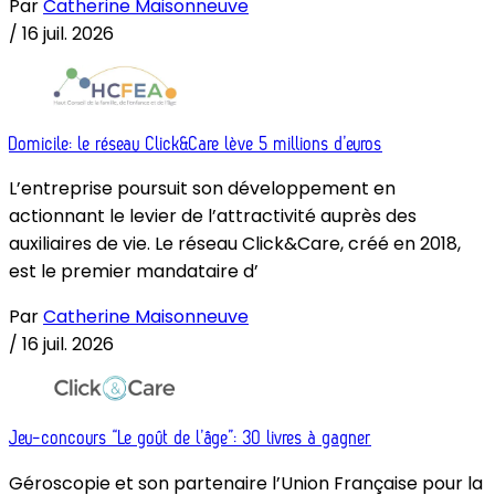
Par
Catherine Maisonneuve
/
16 juil. 2026
Domicile: le réseau Click&Care lève 5 millions d’euros
L’entreprise poursuit son développement en
actionnant le levier de l’attractivité auprès des
auxiliaires de vie. Le réseau Click&Care, créé en 2018,
est le premier mandataire d’
Par
Catherine Maisonneuve
/
16 juil. 2026
Jeu-concours “Le goût de l’âge”: 30 livres à gagner
Géroscopie et son partenaire l’Union Française pour la