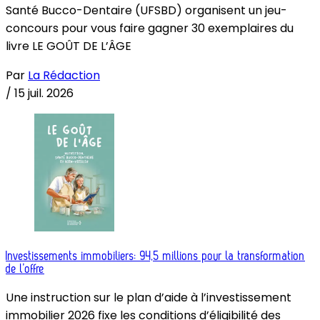
Santé Bucco-Dentaire (UFSBD) organisent un jeu-
concours pour vous faire gagner 30 exemplaires du
livre LE GOÛT DE L’ÂGE
Par
La Rédaction
/
15 juil. 2026
Investissements immobiliers: 94,5 millions pour la transformation
de l’offre
Une instruction sur le plan d’aide à l’investissement
immobilier 2026 fixe les conditions d’éligibilité des