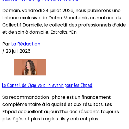
Demain, vendredi 24 juillet 2026, nous publierons une
tribune exclusive de Dafna Mouchenik, animatrice du
Collectif Domicile, le collectif des professionnels d’aide
et de soin à domicile. Extraits. “En
Par
La Rédaction
/
23 juil. 2026
Le Conseil de l’âge veut un avenir pour les Ehpad
Sa recommandation-phare est un financement
complémentaire à la qualité et aux résultats. Les
Ehpad accueillent aujourd’hui des résidents toujours
plus âgés et plus fragiles : ils y entrent plus