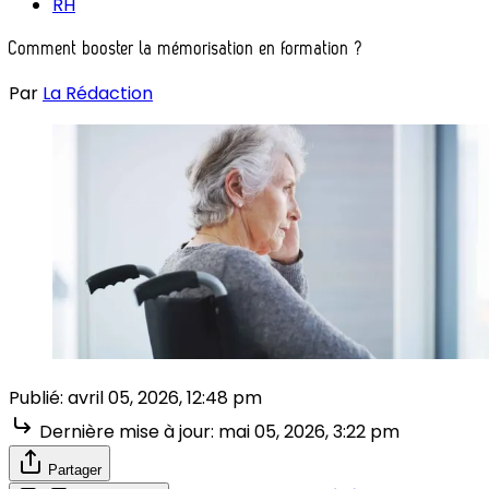
RH
Comment booster la mémorisation en formation ?
Par
La Rédaction
Publié:
avril 05, 2026, 12:48 pm
Dernière mise à jour:
mai 05, 2026, 3:22 pm
Partager