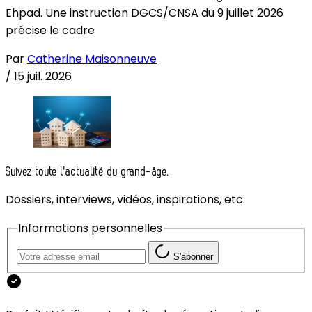
Ehpad. Une instruction DGCS/CNSA du 9 juillet 2026
précise le cadre
Par
Catherine Maisonneuve
/
15 juil. 2026
Suivez toute l'actualité du grand-âge.
Dossiers, interviews, vidéos, inspirations, etc.
Informations personnelles
S'abonner