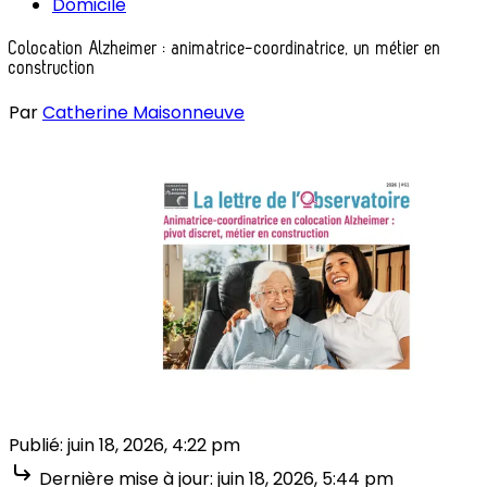
Domicile
Colocation Alzheimer : animatrice-coordinatrice, un métier en
construction
Par
Catherine Maisonneuve
Publié:
juin 18, 2026, 4:22 pm
Dernière mise à jour:
juin 18, 2026, 5:44 pm