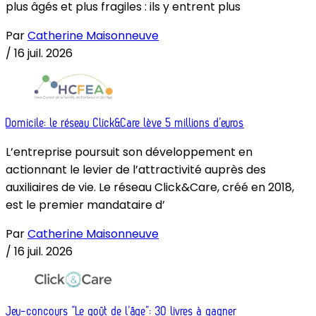
plus âgés et plus fragiles : ils y entrent plus
Par
Catherine Maisonneuve
/
16 juil. 2026
Domicile: le réseau Click&Care lève 5 millions d’euros
L’entreprise poursuit son développement en
actionnant le levier de l’attractivité auprès des
auxiliaires de vie. Le réseau Click&Care, créé en 2018,
est le premier mandataire d’
Par
Catherine Maisonneuve
/
16 juil. 2026
Jeu-concours “Le goût de l’âge”: 30 livres à gagner