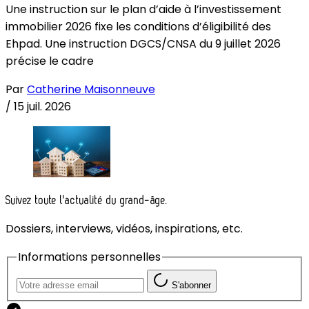
Une instruction sur le plan d’aide à l’investissement
immobilier 2026 fixe les conditions d’éligibilité des
Ehpad. Une instruction DGCS/CNSA du 9 juillet 2026
précise le cadre
Par
Catherine Maisonneuve
/
15 juil. 2026
Suivez toute l'actualité du grand-âge.
Dossiers, interviews, vidéos, inspirations, etc.
Informations personnelles
S'abonner