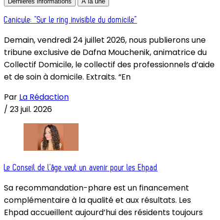
Dernières informations
À la une
Canicule: “Sur le ring invisible du domicile”
Demain, vendredi 24 juillet 2026, nous publierons une
tribune exclusive de Dafna Mouchenik, animatrice du
Collectif Domicile, le collectif des professionnels d’aide
et de soin à domicile. Extraits. “En
Par
La Rédaction
/
23 juil. 2026
Le Conseil de l’âge veut un avenir pour les Ehpad
Sa recommandation-phare est un financement
complémentaire à la qualité et aux résultats. Les
Ehpad accueillent aujourd’hui des résidents toujours