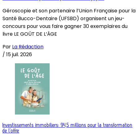
Géroscopie et son partenaire l’Union Française pour la
Santé Bucco-Dentaire (UFSBD) organisent un jeu-
concours pour vous faire gagner 30 exemplaires du
livre LE GOÛT DE L’ÂGE
Par
La Rédaction
/
15 juil. 2026
Investissements immobiliers: 94,5 millions pour la transformation
de l’offre