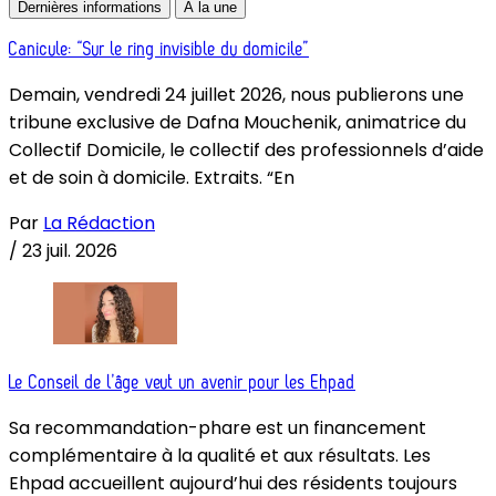
Dernières informations
À la une
Canicule: “Sur le ring invisible du domicile”
Demain, vendredi 24 juillet 2026, nous publierons une
tribune exclusive de Dafna Mouchenik, animatrice du
Collectif Domicile, le collectif des professionnels d’aide
et de soin à domicile. Extraits. “En
Par
La Rédaction
/
23 juil. 2026
Le Conseil de l’âge veut un avenir pour les Ehpad
Sa recommandation-phare est un financement
complémentaire à la qualité et aux résultats. Les
Ehpad accueillent aujourd’hui des résidents toujours