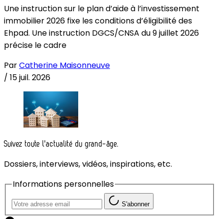
Une instruction sur le plan d’aide à l’investissement
immobilier 2026 fixe les conditions d’éligibilité des
Ehpad. Une instruction DGCS/CNSA du 9 juillet 2026
précise le cadre
Par
Catherine Maisonneuve
/
15 juil. 2026
Suivez toute l'actualité du grand-âge.
Dossiers, interviews, vidéos, inspirations, etc.
Informations personnelles
S'abonner