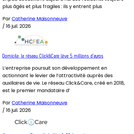
plus âgés et plus fragiles : ils y entrent plus
Par
Catherine Maisonneuve
/
16 juil. 2026
Domicile: le réseau Click&Care lève 5 millions d’euros
L’entreprise poursuit son développement en
actionnant le levier de l’attractivité auprès des
auxiliaires de vie. Le réseau Click&Care, créé en 2018,
est le premier mandataire d’
Par
Catherine Maisonneuve
/
16 juil. 2026