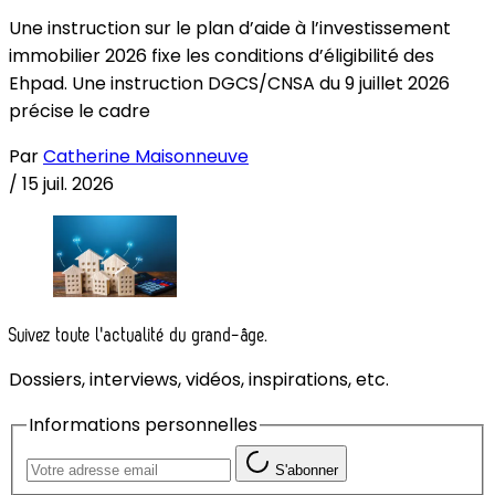
Une instruction sur le plan d’aide à l’investissement
immobilier 2026 fixe les conditions d’éligibilité des
Ehpad. Une instruction DGCS/CNSA du 9 juillet 2026
précise le cadre
Par
Catherine Maisonneuve
/
15 juil. 2026
Suivez toute l'actualité du grand-âge.
Dossiers, interviews, vidéos, inspirations, etc.
Informations personnelles
S'abonner