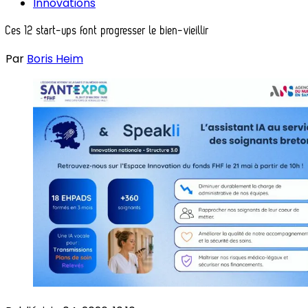
Innovations
Ces 12 start-ups font progresser le bien-vieillir
Par
Boris Heim