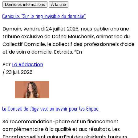
Dernières informations
À la une
Canicule: “Sur le ring invisible du domicile”
Demain, vendredi 24 juillet 2026, nous publierons une
tribune exclusive de Dafna Mouchenik, animatrice du
Collectif Domicile, le collectif des professionnels d’aide
et de soin à domicile. Extraits. “En
Par
La Rédaction
/
23 juil. 2026
Le Conseil de l’âge veut un avenir pour les Ehpad
Sa recommandation-phare est un financement
complémentaire à la qualité et aux résultats. Les
Ehpad accueillent aujourd’hui des résidents toujours