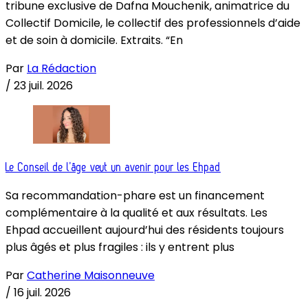
tribune exclusive de Dafna Mouchenik, animatrice du
Collectif Domicile, le collectif des professionnels d’aide
et de soin à domicile. Extraits. “En
Par
La Rédaction
/
23 juil. 2026
Le Conseil de l’âge veut un avenir pour les Ehpad
Sa recommandation-phare est un financement
complémentaire à la qualité et aux résultats. Les
Ehpad accueillent aujourd’hui des résidents toujours
plus âgés et plus fragiles : ils y entrent plus
Par
Catherine Maisonneuve
/
16 juil. 2026