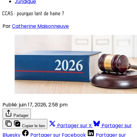
Juridique
CCAS : pourquoi tant de haine ?
Par
Catherine Maisonneuve
Publié:
juin 17, 2026, 2:58 pm
Partager
Partager sur X
Partager sur
Copier le lien
Bluesky
Partager sur Facebook
Partager sur