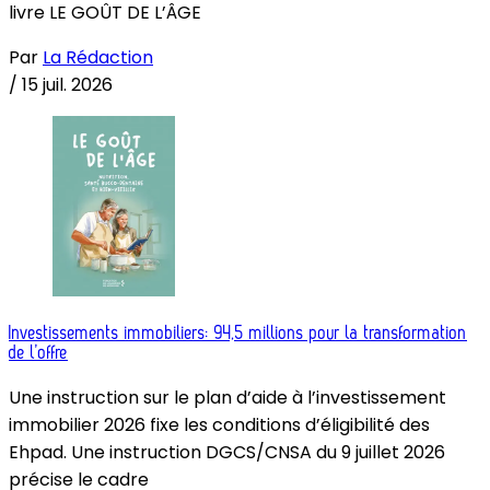
livre LE GOÛT DE L’ÂGE
Par
La Rédaction
/
15 juil. 2026
Investissements immobiliers: 94,5 millions pour la transformation
de l’offre
Une instruction sur le plan d’aide à l’investissement
immobilier 2026 fixe les conditions d’éligibilité des
Ehpad. Une instruction DGCS/CNSA du 9 juillet 2026
précise le cadre