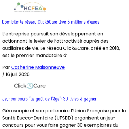
Domicile: le réseau Click&Care lève 5 millions d’euros
L’entreprise poursuit son développement en
actionnant le levier de l’attractivité auprès des
auxiliaires de vie. Le réseau Click&Care, créé en 2018,
est le premier mandataire d’
Par
Catherine Maisonneuve
/
16 juil. 2026
Jeu-concours “Le goût de l’âge”: 30 livres à gagner
Géroscopie et son partenaire l’Union Française pour la
Santé Bucco-Dentaire (UFSBD) organisent un jeu-
concours pour vous faire gagner 30 exemplaires du