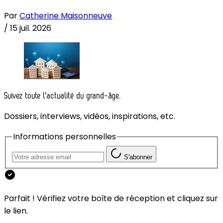
Par
Catherine Maisonneuve
/
15 juil. 2026
Suivez toute l'actualité du grand-âge.
Dossiers, interviews, vidéos, inspirations, etc.
Informations personnelles
S'abonner
Parfait ! Vérifiez votre boîte de réception et cliquez sur
le lien.