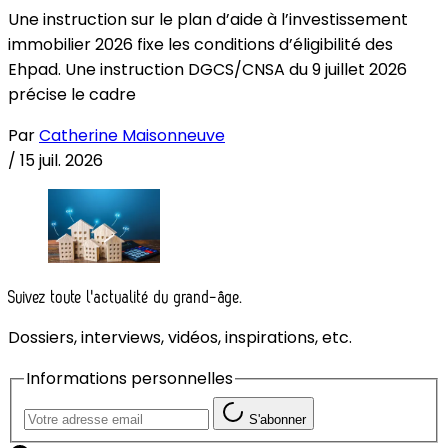
Une instruction sur le plan d’aide à l’investissement
immobilier 2026 fixe les conditions d’éligibilité des
Ehpad. Une instruction DGCS/CNSA du 9 juillet 2026
précise le cadre
Par
Catherine Maisonneuve
/
15 juil. 2026
Suivez toute l'actualité du grand-âge.
Dossiers, interviews, vidéos, inspirations, etc.
Informations personnelles
S'abonner