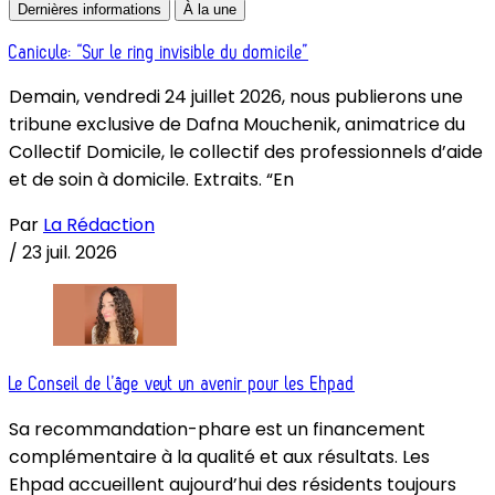
Dernières informations
À la une
Canicule: “Sur le ring invisible du domicile”
Demain, vendredi 24 juillet 2026, nous publierons une
tribune exclusive de Dafna Mouchenik, animatrice du
Collectif Domicile, le collectif des professionnels d’aide
et de soin à domicile. Extraits. “En
Par
La Rédaction
/
23 juil. 2026
Le Conseil de l’âge veut un avenir pour les Ehpad
Sa recommandation-phare est un financement
complémentaire à la qualité et aux résultats. Les
Ehpad accueillent aujourd’hui des résidents toujours