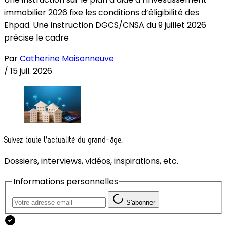
immobilier 2026 fixe les conditions d’éligibilité des
Ehpad. Une instruction DGCS/CNSA du 9 juillet 2026
précise le cadre
Par
Catherine Maisonneuve
/
15 juil. 2026
Suivez toute l'actualité du grand-âge.
Dossiers, interviews, vidéos, inspirations, etc.
Informations personnelles
S'abonner