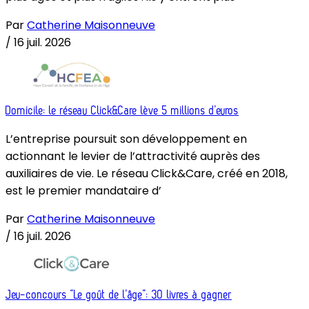
Par
Catherine Maisonneuve
/
16 juil. 2026
Domicile: le réseau Click&Care lève 5 millions d’euros
L’entreprise poursuit son développement en
actionnant le levier de l’attractivité auprès des
auxiliaires de vie. Le réseau Click&Care, créé en 2018,
est le premier mandataire d’
Par
Catherine Maisonneuve
/
16 juil. 2026
Jeu-concours “Le goût de l’âge”: 30 livres à gagner