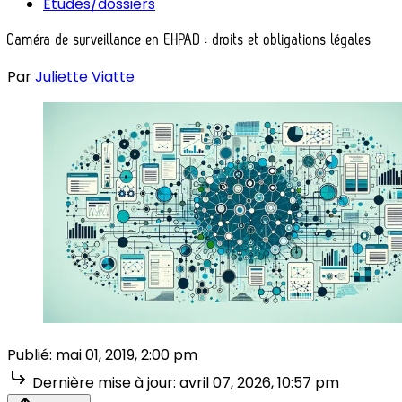
Études/dossiers
Caméra de surveillance en EHPAD : droits et obligations légales
Par
Juliette Viatte
Publié:
mai 01, 2019, 2:00 pm
Dernière mise à jour:
avril 07, 2026, 10:57 pm