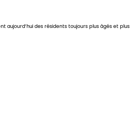
 aujourd’hui des résidents toujours plus âgés et plus