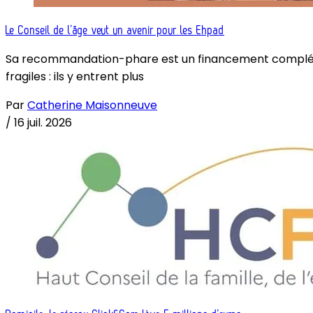
Le Conseil de l’âge veut un avenir pour les Ehpad
Sa recommandation-phare est un financement complémenta
fragiles : ils y entrent plus
Par
Catherine Maisonneuve
/
16 juil. 2026