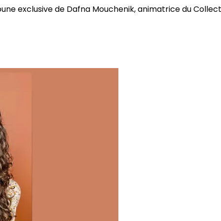
bune exclusive de Dafna Mouchenik, animatrice du Collectif