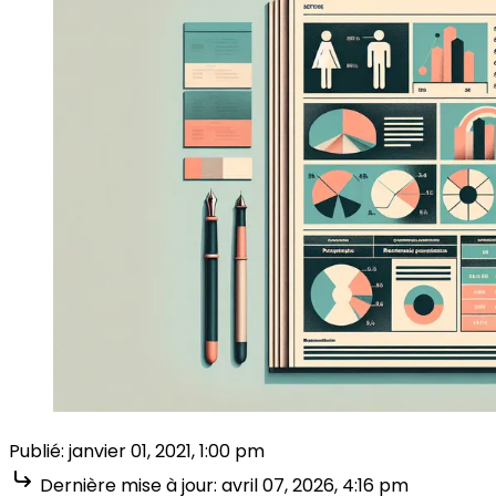
Publié:
janvier 01, 2021, 1:00 pm
Dernière mise à jour:
avril 07, 2026, 4:16 pm