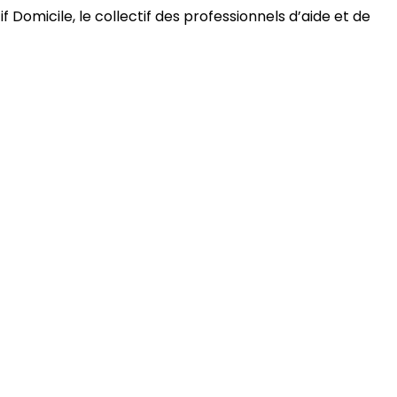
 Domicile, le collectif des professionnels d’aide et de