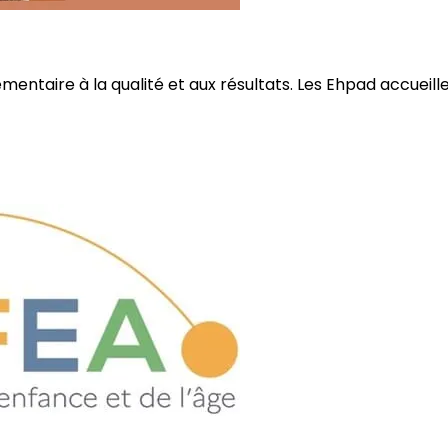
ire à la qualité et aux résultats. Les Ehpad accueillent