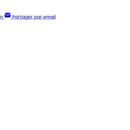
In
Partager par email