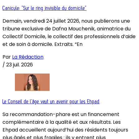
Canicule: “Sur le ring invisible du domicile”
Demain, vendredi 24 juillet 2026, nous publierons une
tribune exclusive de Dafna Mouchenik, animatrice du
Collectif Domicile, le collectif des professionnels d’aide
et de soin à domicile. Extraits. “En
Par
La Rédaction
/
23 juil. 2026
Le Conseil de l’âge veut un avenir pour les Ehpad
Sa recommandation-phare est un financement
complémentaire à la qualité et aux résultats. Les
Ehpad accueillent aujourd’hui des résidents toujours
plus âgés et plus fragiles : ils y entrent plus