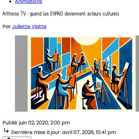
Animations
Arthrose TV : quand les EHPAD deviennent acteurs culturels
Par
Juliette Viatte
Publié:
juin 02, 2020, 2:00 pm
Dernière mise à jour:
avril 07, 2026, 10:41 pm