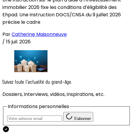
immobilier 2026 fixe les conditions d’éligibilité des
Ehpad. Une instruction DGCS/CNSA du 9 juillet 2026
précise le cadre
Par
Catherine Maisonneuve
/
15 juil. 2026
Suivez toute l'actualité du grand-âge.
Dossiers, interviews, vidéos, inspirations, etc.
Informations personnelles
S'abonner