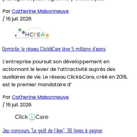
Par
Catherine Maisonneuve
/
16 juil. 2026
Domicile: le réseau Click&Care lève 5 millions d’euros
L’entreprise poursuit son développement en
actionnant le levier de l’attractivité auprès des
auxiliaires de vie. Le réseau Click&Care, créé en 2018,
est le premier mandataire d’
Par
Catherine Maisonneuve
/
16 juil. 2026
Jeu-concours “Le goût de l’âge”: 30 livres à gagner