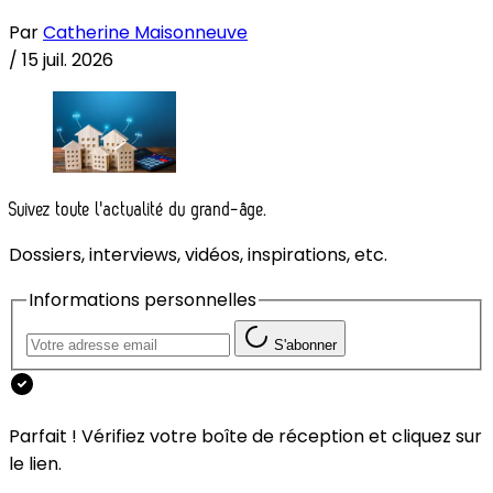
Par
Catherine Maisonneuve
/
15 juil. 2026
Suivez toute l'actualité du grand-âge.
Dossiers, interviews, vidéos, inspirations, etc.
Informations personnelles
S'abonner
Parfait ! Vérifiez votre boîte de réception et cliquez sur
le lien.