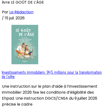
livre LE GOÛT DE L’ÂGE
Par
La Rédaction
/
15 juil. 2026
Investissements immobiliers: 94,5 millions pour la transformation
de l’offre
Une instruction sur le plan d’aide à l’investissement
immobilier 2026 fixe les conditions d’éligibilité des
Ehpad. Une instruction DGCS/CNSA du 9 juillet 2026
précise le cadre