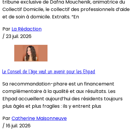
tribune exclusive de Dafna Mouchenik, animatrice du
Collectif Domicile, le collectif des professionnels d’aide
et de soin à domicile. Extraits. “En
Par
La Rédaction
/
23 juil. 2026
Le Conseil de l’âge veut un avenir pour les Ehpad
Sa recommandation-phare est un financement
complémentaire à la qualité et aux résultats. Les
Ehpad accueillent aujourd’hui des résidents toujours
plus âgés et plus fragiles : ils y entrent plus
Par
Catherine Maisonneuve
/
16 juil. 2026