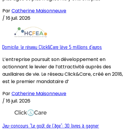
Par
Catherine Maisonneuve
/
16 juil. 2026
Domicile: le réseau Click&Care lève 5 millions d’euros
L’entreprise poursuit son développement en
actionnant le levier de l’attractivité auprès des
auxiliaires de vie. Le réseau Click&Care, créé en 2018,
est le premier mandataire d’
Par
Catherine Maisonneuve
/
16 juil. 2026
Jeu-concours “Le goût de l’âge”: 30 livres à gagner