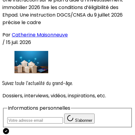
immobilier 2026 fixe les conditions d’éligibilité des
Ehpad. Une instruction DGCS/CNSA du 9 juillet 2026
précise le cadre
Par
Catherine Maisonneuve
/
15 juil. 2026
Suivez toute l'actualité du grand-âge.
Dossiers, interviews, vidéos, inspirations, etc.
Informations personnelles
S'abonner