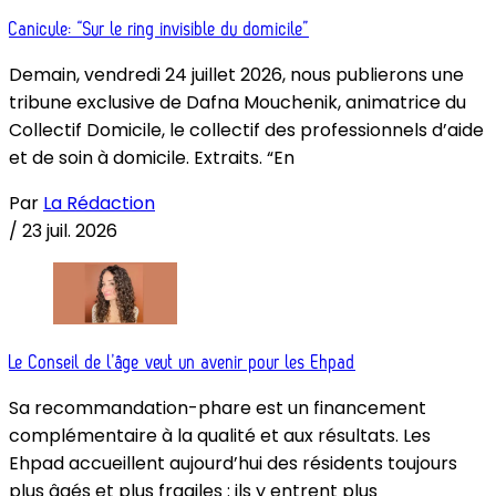
Canicule: “Sur le ring invisible du domicile”
Demain, vendredi 24 juillet 2026, nous publierons une
tribune exclusive de Dafna Mouchenik, animatrice du
Collectif Domicile, le collectif des professionnels d’aide
et de soin à domicile. Extraits. “En
Par
La Rédaction
/
23 juil. 2026
Le Conseil de l’âge veut un avenir pour les Ehpad
Sa recommandation-phare est un financement
complémentaire à la qualité et aux résultats. Les
Ehpad accueillent aujourd’hui des résidents toujours
plus âgés et plus fragiles : ils y entrent plus