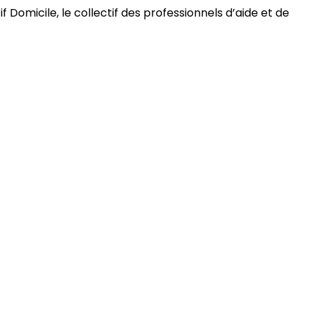
 Domicile, le collectif des professionnels d’aide et de