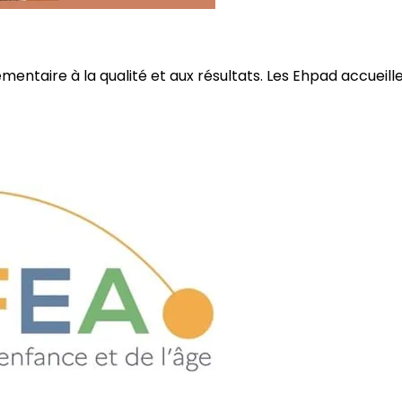
ire à la qualité et aux résultats. Les Ehpad accueillent