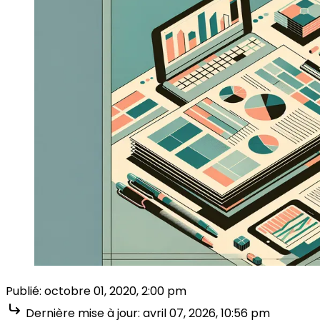
Publié:
octobre 01, 2020, 2:00 pm
Dernière mise à jour:
avril 07, 2026, 10:56 pm