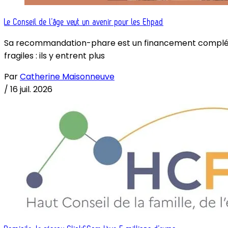
Le Conseil de l’âge veut un avenir pour les Ehpad
Sa recommandation-phare est un financement complémenta
fragiles : ils y entrent plus
Par
Catherine Maisonneuve
/
16 juil. 2026