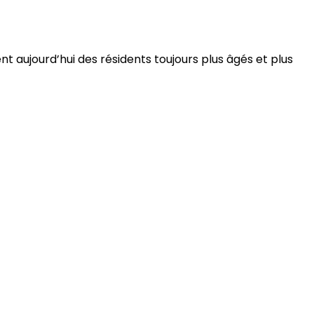
 aujourd’hui des résidents toujours plus âgés et plus