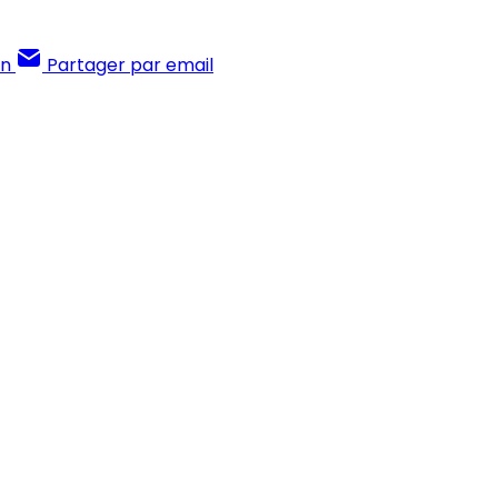
In
Partager par email