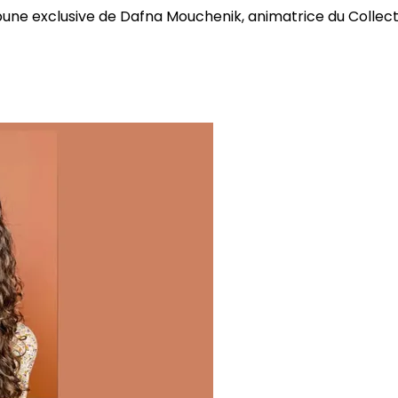
bune exclusive de Dafna Mouchenik, animatrice du Collectif