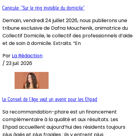
Canicule: “Sur le ring invisible du domicile”
Demain, vendredi 24 juillet 2026, nous publierons une
tribune exclusive de Dafna Mouchenik, animatrice du
Collectif Domicile, le collectif des professionnels d’aide
et de soin à domicile. Extraits. “En
Par
La Rédaction
/
23 juil. 2026
Le Conseil de l’âge veut un avenir pour les Ehpad
Sa recommandation-phare est un financement
complémentaire à la qualité et aux résultats. Les
Ehpad accueillent aujourd’hui des résidents toujours
plus âgés et plus fragiles : ils y entrent plus