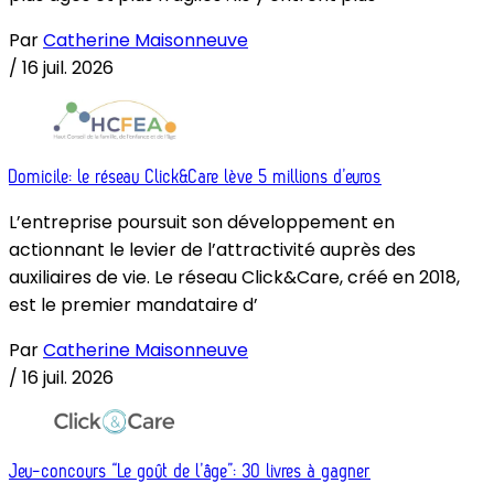
Par
Catherine Maisonneuve
/
16 juil. 2026
Domicile: le réseau Click&Care lève 5 millions d’euros
L’entreprise poursuit son développement en
actionnant le levier de l’attractivité auprès des
auxiliaires de vie. Le réseau Click&Care, créé en 2018,
est le premier mandataire d’
Par
Catherine Maisonneuve
/
16 juil. 2026
Jeu-concours “Le goût de l’âge”: 30 livres à gagner