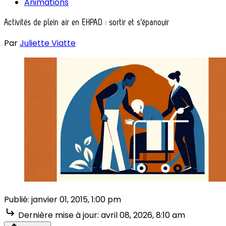
Animations
Activités de plein air en EHPAD : sortir et s'épanouir
Par
Juliette Viatte
Publié:
janvier 01, 2015, 1:00 pm
Dernière mise à jour:
avril 08, 2026, 8:10 am