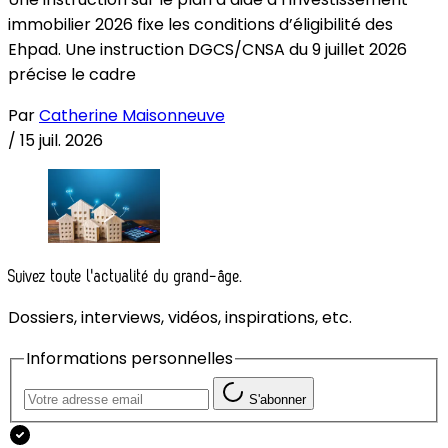
immobilier 2026 fixe les conditions d’éligibilité des
Ehpad. Une instruction DGCS/CNSA du 9 juillet 2026
précise le cadre
Par
Catherine Maisonneuve
/
15 juil. 2026
Suivez toute l'actualité du grand-âge.
Dossiers, interviews, vidéos, inspirations, etc.
Informations personnelles
S'abonner