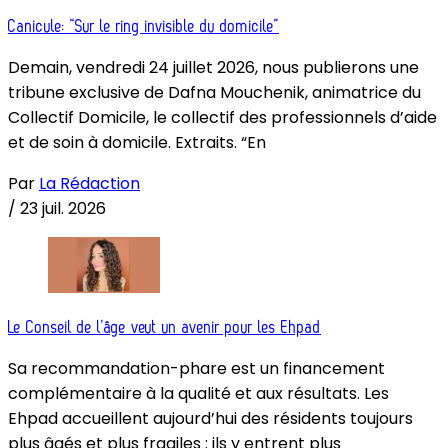
Canicule: “Sur le ring invisible du domicile”
Demain, vendredi 24 juillet 2026, nous publierons une
tribune exclusive de Dafna Mouchenik, animatrice du
Collectif Domicile, le collectif des professionnels d’aide
et de soin à domicile. Extraits. “En
Par
La Rédaction
/
23 juil. 2026
Le Conseil de l’âge veut un avenir pour les Ehpad
Sa recommandation-phare est un financement
complémentaire à la qualité et aux résultats. Les
Ehpad accueillent aujourd’hui des résidents toujours
plus âgés et plus fragiles : ils y entrent plus