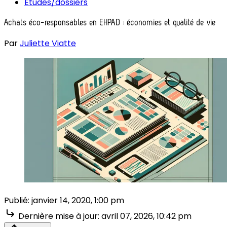
Études/dossiers
Achats éco-responsables en EHPAD : économies et qualité de vie
Par
Juliette Viatte
Publié:
janvier 14, 2020, 1:00 pm
Dernière mise à jour:
avril 07, 2026, 10:42 pm