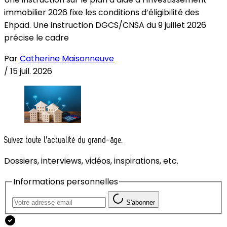
immobilier 2026 fixe les conditions d’éligibilité des
Ehpad. Une instruction DGCS/CNSA du 9 juillet 2026
précise le cadre
Par
Catherine Maisonneuve
/
15 juil. 2026
Suivez toute l'actualité du grand-âge.
Dossiers, interviews, vidéos, inspirations, etc.
Informations personnelles
S'abonner