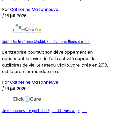
Par
Catherine Maisonneuve
/
16 juil. 2026
Domicile: le réseau Click&Care lève 5 millions d’euros
L’entreprise poursuit son développement en
actionnant le levier de l’attractivité auprès des
auxiliaires de vie. Le réseau Click&Care, créé en 2018,
est le premier mandataire d’
Par
Catherine Maisonneuve
/
16 juil. 2026
Jeu-concours “Le goût de l’âge”: 30 livres à gagner