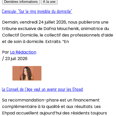
Dernières informations
À la une
Canicule: “Sur le ring invisible du domicile”
Demain, vendredi 24 juillet 2026, nous publierons une
tribune exclusive de Dafna Mouchenik, animatrice du
Collectif Domicile, le collectif des professionnels d’aide
et de soin à domicile. Extraits. “En
Par
La Rédaction
/
23 juil. 2026
Le Conseil de l’âge veut un avenir pour les Ehpad
Sa recommandation-phare est un financement
complémentaire à la qualité et aux résultats. Les
Ehpad accueillent aujourd’hui des résidents toujours