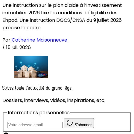
Une instruction sur le plan d’aide à l’investissement
immobilier 2026 fixe les conditions d’éligibilité des
Ehpad. Une instruction DGCS/CNSA du 9 juillet 2026
précise le cadre
Par
Catherine Maisonneuve
/
15 juil. 2026
Suivez toute l'actualité du grand-âge.
Dossiers, interviews, vidéos, inspirations, etc.
Informations personnelles
S'abonner