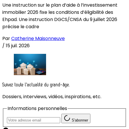
Une instruction sur le plan d’aide à l’investissement
immobilier 2026 fixe les conditions d’éligibilité des
Ehpad. Une instruction DGCS/CNSA du 9 juillet 2026
précise le cadre
Par
Catherine Maisonneuve
/
15 juil. 2026
Suivez toute l'actualité du grand-âge.
Dossiers, interviews, vidéos, inspirations, etc.
Informations personnelles
S'abonner