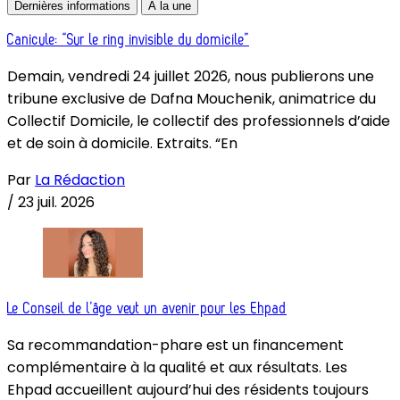
Dernières informations
À la une
Canicule: “Sur le ring invisible du domicile”
Demain, vendredi 24 juillet 2026, nous publierons une
tribune exclusive de Dafna Mouchenik, animatrice du
Collectif Domicile, le collectif des professionnels d’aide
et de soin à domicile. Extraits. “En
Par
La Rédaction
/
23 juil. 2026
Le Conseil de l’âge veut un avenir pour les Ehpad
Sa recommandation-phare est un financement
complémentaire à la qualité et aux résultats. Les
Ehpad accueillent aujourd’hui des résidents toujours