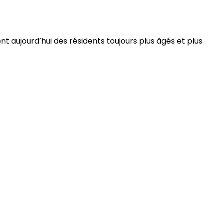
 aujourd’hui des résidents toujours plus âgés et plus