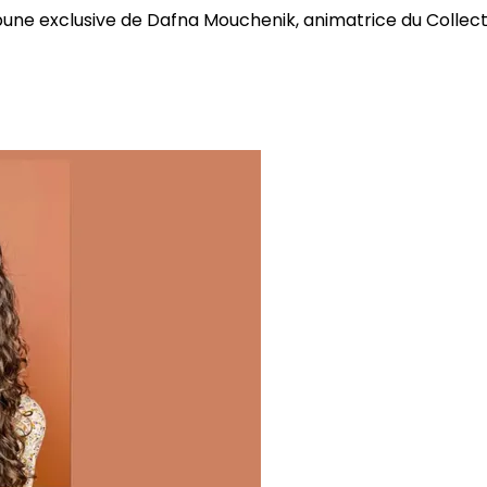
bune exclusive de Dafna Mouchenik, animatrice du Collectif