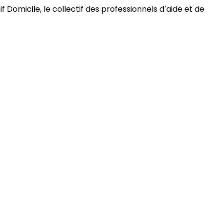
 Domicile, le collectif des professionnels d’aide et de