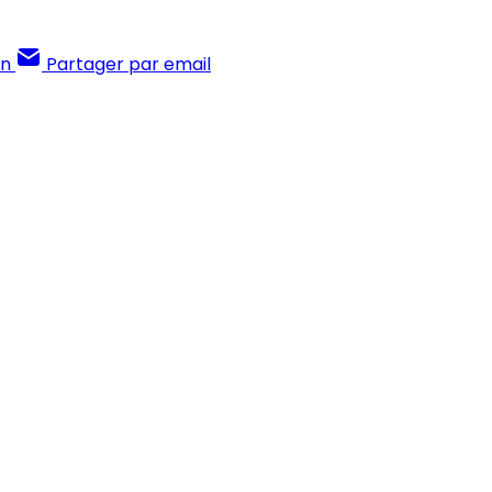
In
Partager par email