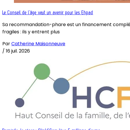
Le Conseil de l’âge veut un avenir pour les Ehpad
Sa recommandation-phare est un financement complémenta
fragiles : ils y entrent plus
Par
Catherine Maisonneuve
/
16 juil. 2026