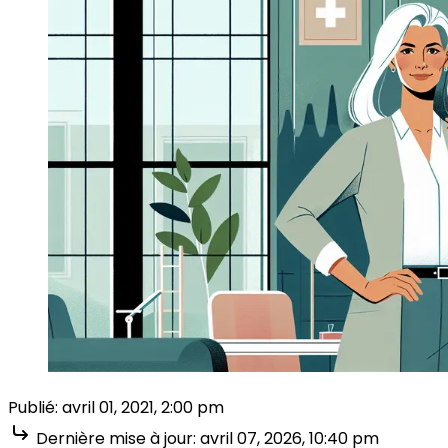
Publié:
avril 01, 2021, 2:00 pm
Dernière mise à jour:
avril 07, 2026, 10:40 pm