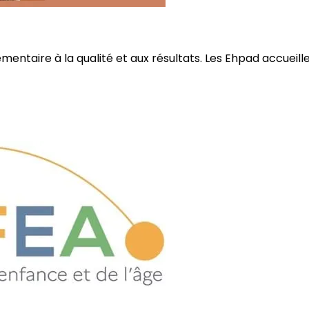
ire à la qualité et aux résultats. Les Ehpad accueillent