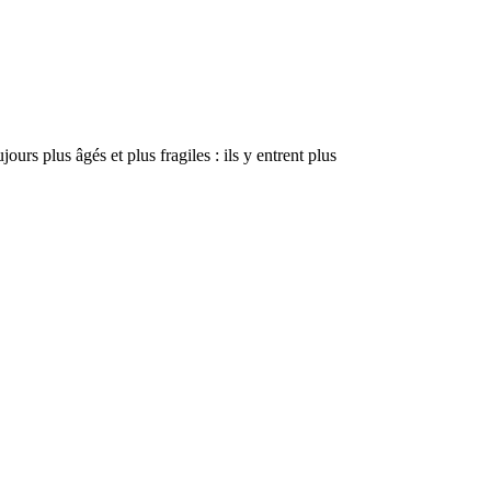
rs plus âgés et plus fragiles : ils y entrent plus