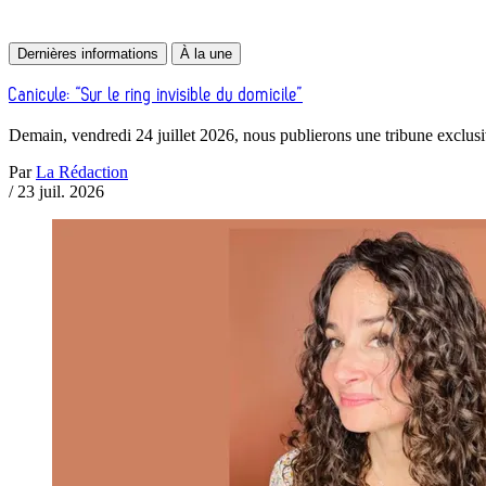
Dernières informations
À la une
Canicule: “Sur le ring invisible du domicile”
Demain, vendredi 24 juillet 2026, nous publierons une tribune exclusiv
Par
La Rédaction
/
23 juil. 2026