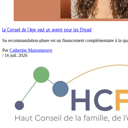
Le Conseil de l’âge veut un avenir pour les Ehpad
Sa recommandation-phare est un financement complémentaire à la qualité 
Par
Catherine Maisonneuve
/
16 juil. 2026