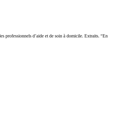
s professionnels d’aide et de soin à domicile. Extraits. “En