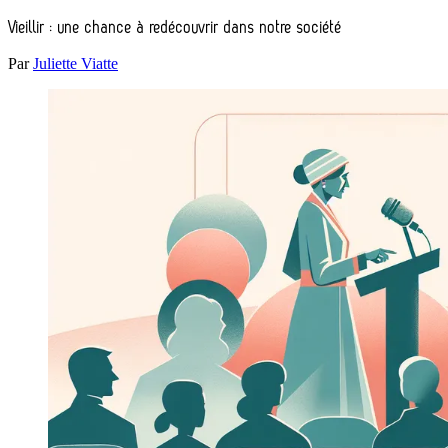
Vieillir : une chance à redécouvrir dans notre société
Par
Juliette Viatte