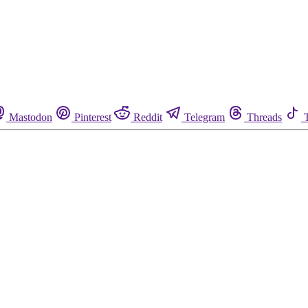
Mastodon
Pinterest
Reddit
Telegram
Threads