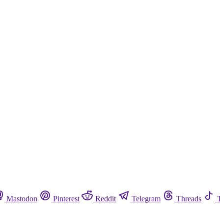
Mastodon
Pinterest
Reddit
Telegram
Threads