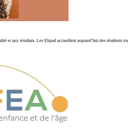
et aux résultats. Les Ehpad accueillent aujourd’hui des résidents toujou