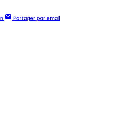
In
Partager par email