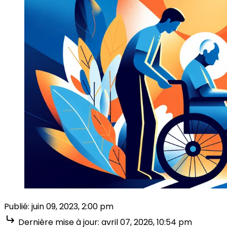
Publié:
juin 09, 2023, 2:00 pm
Dernière mise à jour:
avril 07, 2026, 10:54 pm