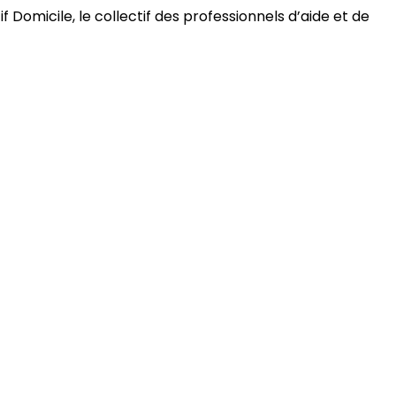
 Domicile, le collectif des professionnels d’aide et de