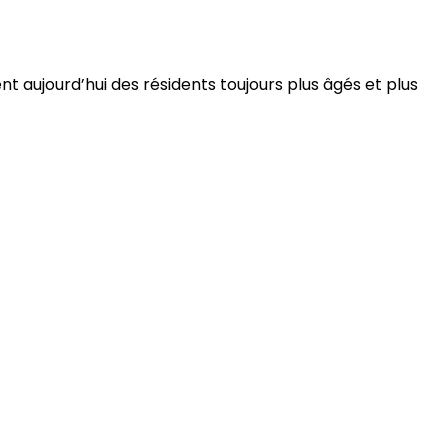
 aujourd’hui des résidents toujours plus âgés et plus