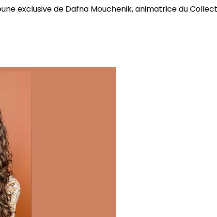
bune exclusive de Dafna Mouchenik, animatrice du Collectif