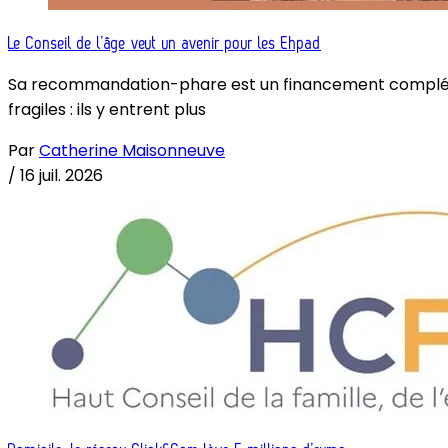
Le Conseil de l’âge veut un avenir pour les Ehpad
Sa recommandation-phare est un financement complémenta
fragiles : ils y entrent plus
Par
Catherine Maisonneuve
/
16 juil. 2026