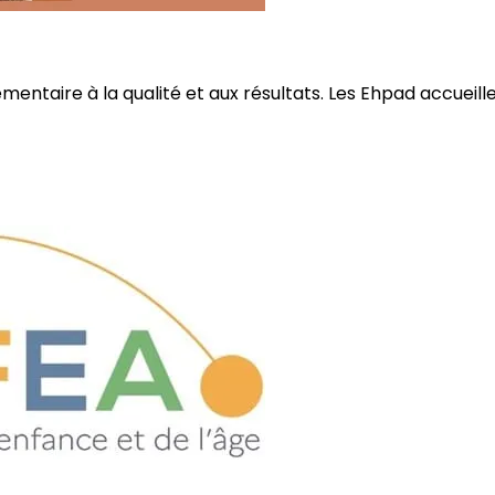
ire à la qualité et aux résultats. Les Ehpad accueillent