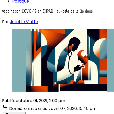
Politique
Vaccination COVID-19 en EHPAD : au-delà de la 3e dose
Par
Juliette Viatte
Publié:
octobre 01, 2021, 2:00 pm
Dernière mise à jour:
avril 07, 2026, 10:40 pm