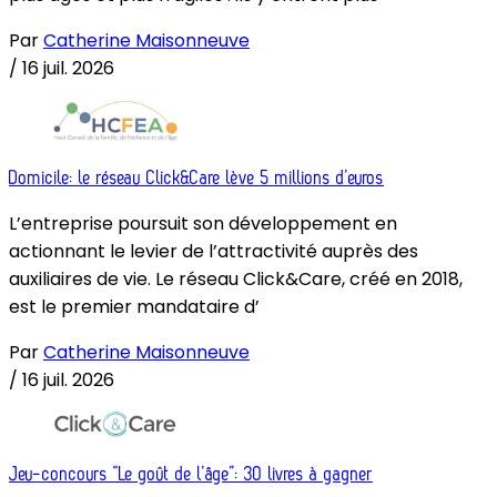
Par
Catherine Maisonneuve
/
16 juil. 2026
Domicile: le réseau Click&Care lève 5 millions d’euros
L’entreprise poursuit son développement en
actionnant le levier de l’attractivité auprès des
auxiliaires de vie. Le réseau Click&Care, créé en 2018,
est le premier mandataire d’
Par
Catherine Maisonneuve
/
16 juil. 2026
Jeu-concours “Le goût de l’âge”: 30 livres à gagner