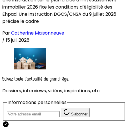
immobilier 2026 fixe les conditions d’éligibilité des
Ehpad. Une instruction DGCS/CNSA du 9 juillet 2026
précise le cadre
Par
Catherine Maisonneuve
/
15 juil. 2026
Suivez toute l'actualité du grand-âge.
Dossiers, interviews, vidéos, inspirations, etc.
Informations personnelles
S'abonner