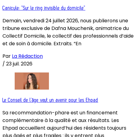
Canicule: “Sur le ring invisible du domicile”
Demain, vendredi 24 juillet 2026, nous publierons une
tribune exclusive de Dafna Mouchenik, animatrice du
Collectif Domicile, le collectif des professionnels d’aide
et de soin à domicile. Extraits. “En
Par
La Rédaction
/
23 juil. 2026
Le Conseil de l’âge veut un avenir pour les Ehpad
Sa recommandation-phare est un financement
complémentaire à la qualité et aux résultats. Les
Ehpad accueillent aujourd’hui des résidents toujours
plus âgés et plus fragiles : ils y entrent plus