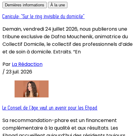
Dernières informations
À la une
Canicule: “Sur le ring invisible du domicile”
Demain, vendredi 24 juillet 2026, nous publierons une
tribune exclusive de Dafna Mouchenik, animatrice du
Collectif Domicile, le collectif des professionnels d’aide
et de soin à domicile. Extraits. “En
Par
La Rédaction
/
23 juil. 2026
Le Conseil de l’âge veut un avenir pour les Ehpad
Sa recommandation-phare est un financement
complémentaire à la qualité et aux résultats. Les
Ehpad accueillent aujourd’hui des résidents toujours