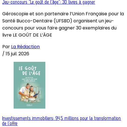
Jeu-concours “Le goût de l’âge”: 30 livres à gagner
Géroscopie et son partenaire l’Union Française pour la
Santé Bucco-Dentaire (UFSBD) organisent un jeu-
concours pour vous faire gagner 30 exemplaires du
livre LE GOÛT DE L’ÂGE
Par
La Rédaction
/
15 juil. 2026
Investissements immobiliers: 94,5 millions pour la transformation
de l’offre