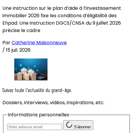
Une instruction sur le plan d’aide à l’investissement
immobilier 2026 fixe les conditions d’éligibilité des
Ehpad. Une instruction DGCS/CNSA du 9 juillet 2026
précise le cadre
Par
Catherine Maisonneuve
/
15 juil. 2026
Suivez toute l'actualité du grand-âge.
Dossiers, interviews, vidéos, inspirations, etc.
Informations personnelles
S'abonner