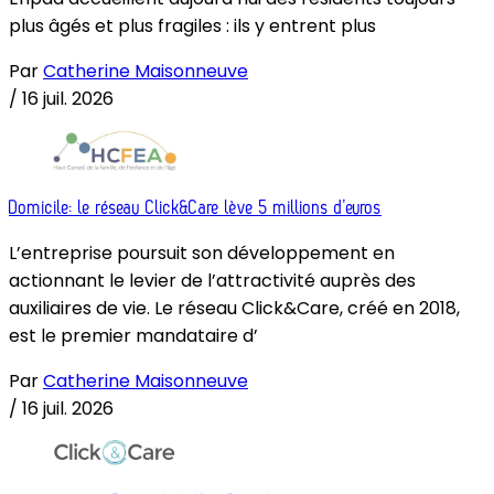
plus âgés et plus fragiles : ils y entrent plus
Par
Catherine Maisonneuve
/
16 juil. 2026
Domicile: le réseau Click&Care lève 5 millions d’euros
L’entreprise poursuit son développement en
actionnant le levier de l’attractivité auprès des
auxiliaires de vie. Le réseau Click&Care, créé en 2018,
est le premier mandataire d’
Par
Catherine Maisonneuve
/
16 juil. 2026