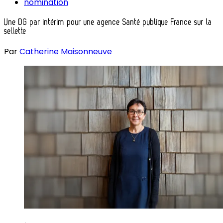
nomination
Une DG par intérim pour une agence Santé publique France sur la
sellette
Par
Catherine Maisonneuve