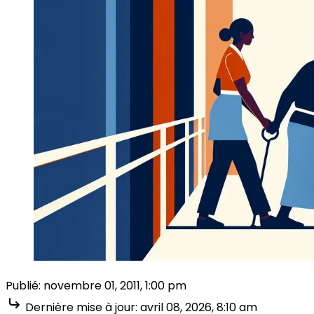
Publié:
novembre 01, 2011, 1:00 pm
Dernière mise à jour:
avril 08, 2026, 8:10 am