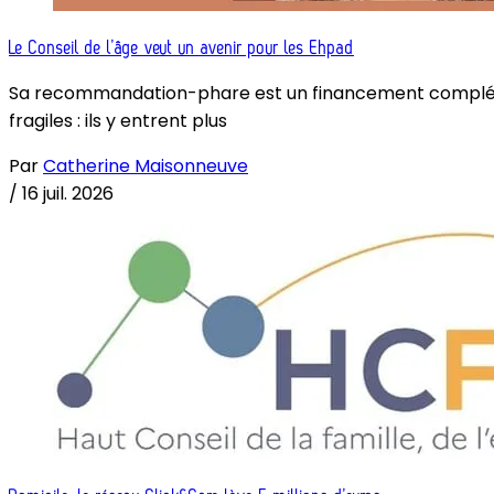
Le Conseil de l’âge veut un avenir pour les Ehpad
Sa recommandation-phare est un financement complémenta
fragiles : ils y entrent plus
Par
Catherine Maisonneuve
/
16 juil. 2026