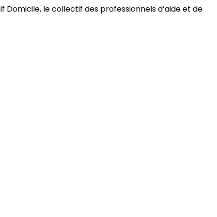
 Domicile, le collectif des professionnels d’aide et de