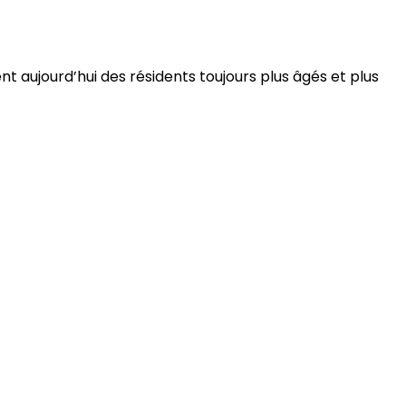
 aujourd’hui des résidents toujours plus âgés et plus