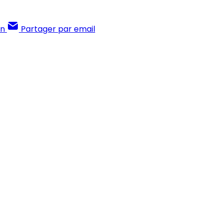
In
Partager par email