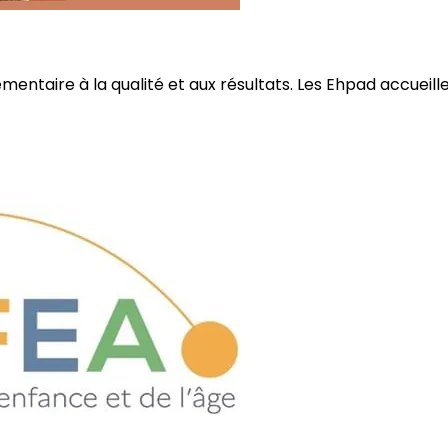
ire à la qualité et aux résultats. Les Ehpad accueillent