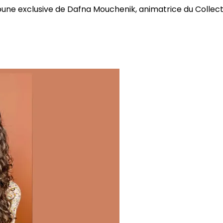
bune exclusive de Dafna Mouchenik, animatrice du Collectif