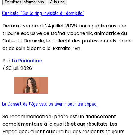
Dernières informations
À la une
Canicule: “Sur le ring invisible du domicile”
Demain, vendredi 24 juillet 2026, nous publierons une
tribune exclusive de Dafna Mouchenik, animatrice du
Collectif Domicile, le collectif des professionnels d’aide
et de soin à domicile. Extraits. “En
Par
La Rédaction
/
23 juil. 2026
Le Conseil de l’âge veut un avenir pour les Ehpad
Sa recommandation-phare est un financement
complémentaire à la qualité et aux résultats. Les
Ehpad accueillent aujourd’hui des résidents toujours