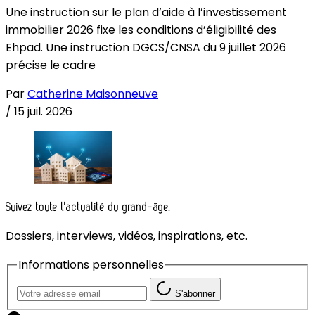
Une instruction sur le plan d’aide à l’investissement
immobilier 2026 fixe les conditions d’éligibilité des
Ehpad. Une instruction DGCS/CNSA du 9 juillet 2026
précise le cadre
Par
Catherine Maisonneuve
/
15 juil. 2026
Suivez toute l'actualité du grand-âge.
Dossiers, interviews, vidéos, inspirations, etc.
Informations personnelles
S'abonner