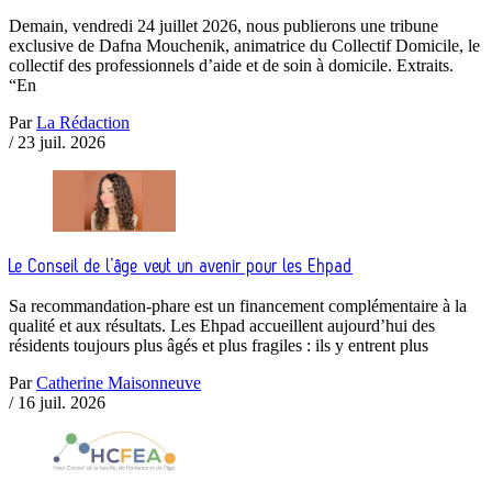
Demain, vendredi 24 juillet 2026, nous publierons une tribune
exclusive de Dafna Mouchenik, animatrice du Collectif Domicile, le
collectif des professionnels d’aide et de soin à domicile. Extraits.
“En
Par
La Rédaction
/
23 juil. 2026
Le Conseil de l’âge veut un avenir pour les Ehpad
Sa recommandation-phare est un financement complémentaire à la
qualité et aux résultats. Les Ehpad accueillent aujourd’hui des
résidents toujours plus âgés et plus fragiles : ils y entrent plus
Par
Catherine Maisonneuve
/
16 juil. 2026