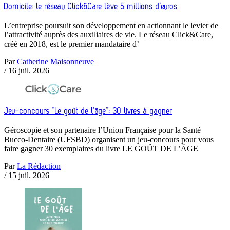
Domicile: le réseau Click&Care lève 5 millions d’euros
L’entreprise poursuit son développement en actionnant le levier de
l’attractivité auprès des auxiliaires de vie. Le réseau Click&Care,
créé en 2018, est le premier mandataire d’
Par
Catherine Maisonneuve
/
16 juil. 2026
Jeu-concours “Le goût de l’âge”: 30 livres à gagner
Géroscopie et son partenaire l’Union Française pour la Santé
Bucco-Dentaire (UFSBD) organisent un jeu-concours pour vous
faire gagner 30 exemplaires du livre LE GOÛT DE L’ÂGE
Par
La Rédaction
/
15 juil. 2026