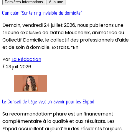
Dernières informations
À la une
Canicule: “Sur le ring invisible du domicile”
Demain, vendredi 24 juillet 2026, nous publierons une
tribune exclusive de Dafna Mouchenik, animatrice du
Collectif Domicile, le collectif des professionnels d’aide
et de soin à domicile. Extraits. “En
Par
La Rédaction
/
23 juil. 2026
Le Conseil de l’âge veut un avenir pour les Ehpad
Sa recommandation-phare est un financement
complémentaire à la qualité et aux résultats. Les
Ehpad accueillent aujourd’hui des résidents toujours