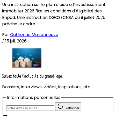
Une instruction sur le plan d’aide à l’investissement
immobilier 2026 fixe les conditions d’éligibilité des
Ehpad. Une instruction DGCS/CNSA du 9 juillet 2026
précise le cadre
Par
Catherine Maisonneuve
/
15 juil. 2026
Suivez toute l'actualité du grand-âge.
Dossiers, interviews, vidéos, inspirations, etc.
Informations personnelles
S'abonner