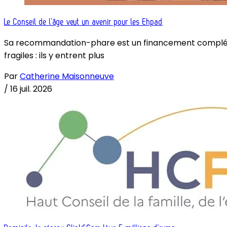
Le Conseil de l’âge veut un avenir pour les Ehpad
Sa recommandation-phare est un financement complémenta
fragiles : ils y entrent plus
Par
Catherine Maisonneuve
/
16 juil. 2026