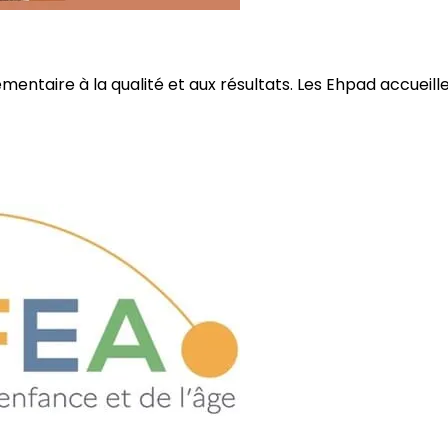
ire à la qualité et aux résultats. Les Ehpad accueillent