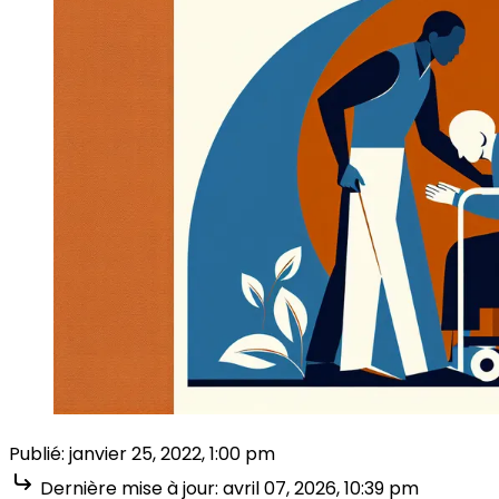
Publié:
janvier 25, 2022, 1:00 pm
Dernière mise à jour:
avril 07, 2026, 10:39 pm