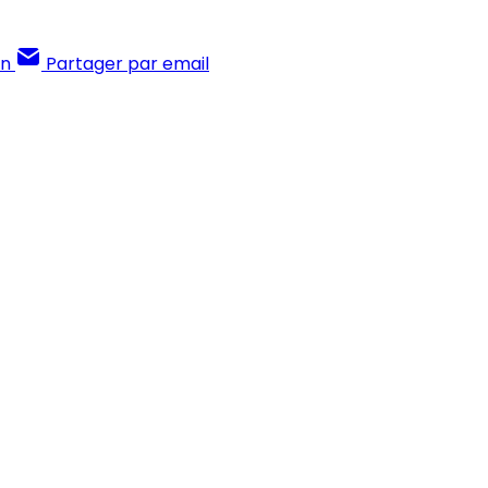
In
Partager par email