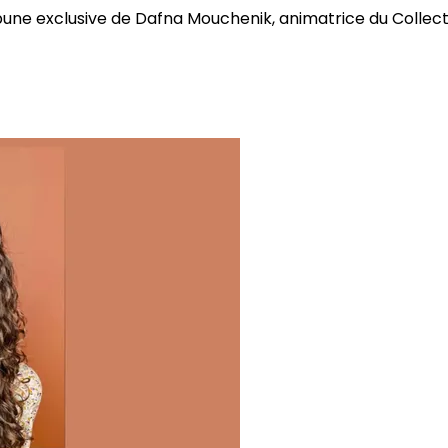
bune exclusive de Dafna Mouchenik, animatrice du Collectif