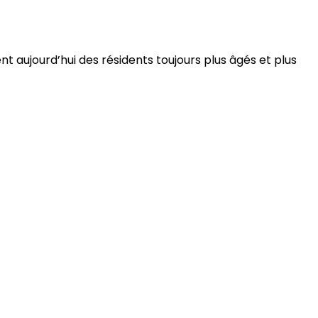
 aujourd’hui des résidents toujours plus âgés et plus