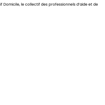
 Domicile, le collectif des professionnels d’aide et de