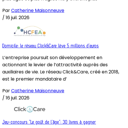
Par
Catherine Maisonneuve
/
16 juil. 2026
Domicile: le réseau Click&Care lève 5 millions d’euros
L’entreprise poursuit son développement en
actionnant le levier de l’attractivité auprès des
auxiliaires de vie. Le réseau Click&Care, créé en 2018,
est le premier mandataire d’
Par
Catherine Maisonneuve
/
16 juil. 2026
Jeu-concours “Le goût de l’âge”: 30 livres à gagner