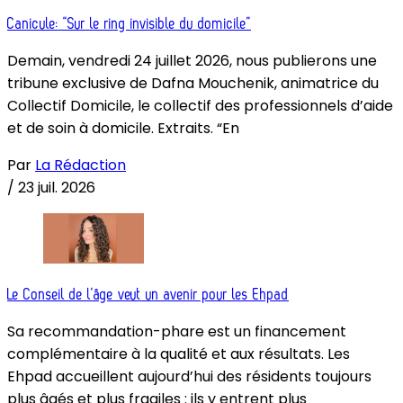
Canicule: “Sur le ring invisible du domicile”
Demain, vendredi 24 juillet 2026, nous publierons une
tribune exclusive de Dafna Mouchenik, animatrice du
Collectif Domicile, le collectif des professionnels d’aide
et de soin à domicile. Extraits. “En
Par
La Rédaction
/
23 juil. 2026
Le Conseil de l’âge veut un avenir pour les Ehpad
Sa recommandation-phare est un financement
complémentaire à la qualité et aux résultats. Les
Ehpad accueillent aujourd’hui des résidents toujours
plus âgés et plus fragiles : ils y entrent plus