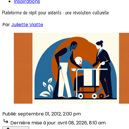
Inspirations
Plateforme de répit pour aidants : une révolution culturelle
Par
Juliette Viatte
Publié:
septembre 01, 2012, 2:00 pm
Dernière mise à jour:
avril 08, 2026, 8:10 am