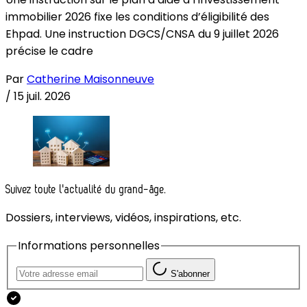
immobilier 2026 fixe les conditions d’éligibilité des
Ehpad. Une instruction DGCS/CNSA du 9 juillet 2026
précise le cadre
Par
Catherine Maisonneuve
/
15 juil. 2026
Suivez toute l'actualité du grand-âge.
Dossiers, interviews, vidéos, inspirations, etc.
Informations personnelles
S'abonner