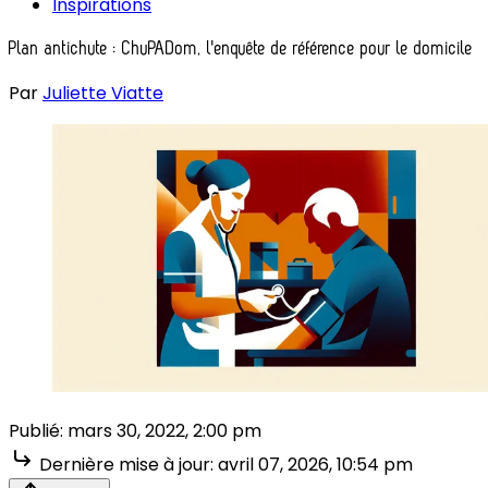
Inspirations
Plan antichute : ChuPADom, l'enquête de référence pour le domicile
Par
Juliette Viatte
Publié:
mars 30, 2022, 2:00 pm
Dernière mise à jour:
avril 07, 2026, 10:54 pm