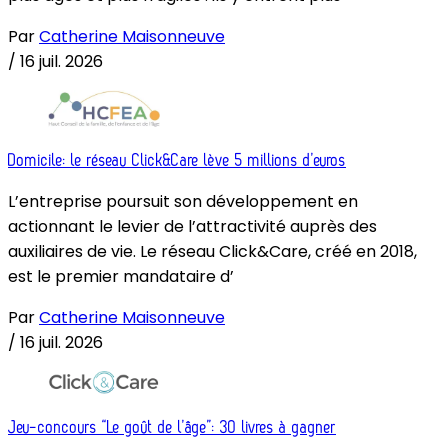
Par
Catherine Maisonneuve
/
16 juil. 2026
Domicile: le réseau Click&Care lève 5 millions d’euros
L’entreprise poursuit son développement en
actionnant le levier de l’attractivité auprès des
auxiliaires de vie. Le réseau Click&Care, créé en 2018,
est le premier mandataire d’
Par
Catherine Maisonneuve
/
16 juil. 2026
Jeu-concours “Le goût de l’âge”: 30 livres à gagner