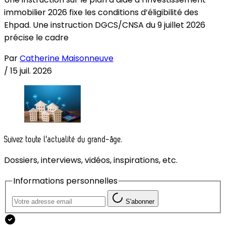
immobilier 2026 fixe les conditions d’éligibilité des
Ehpad. Une instruction DGCS/CNSA du 9 juillet 2026
précise le cadre
Par
Catherine Maisonneuve
/
15 juil. 2026
Suivez toute l'actualité du grand-âge.
Dossiers, interviews, vidéos, inspirations, etc.
Informations personnelles
S'abonner