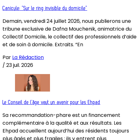
Canicule: “Sur le ring invisible du domicile”
Demain, vendredi 24 juillet 2026, nous publierons une
tribune exclusive de Dafna Mouchenik, animatrice du
Collectif Domicile, le collectif des professionnels d’aide
et de soin à domicile. Extraits. “En
Par
La Rédaction
/
23 juil. 2026
Le Conseil de l’âge veut un avenir pour les Ehpad
Sa recommandation-phare est un financement
complémentaire à la qualité et aux résultats. Les
Ehpad accueillent aujourd’hui des résidents toujours
plus âgés et plus fragiles : ils y entrent plus