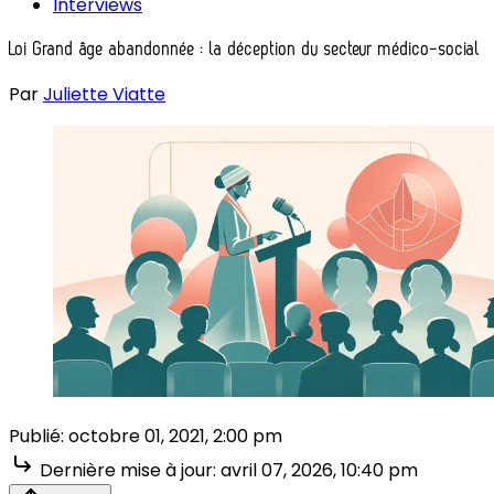
Interviews
Loi Grand âge abandonnée : la déception du secteur médico-social
Par
Juliette Viatte
Publié:
octobre 01, 2021, 2:00 pm
Dernière mise à jour:
avril 07, 2026, 10:40 pm