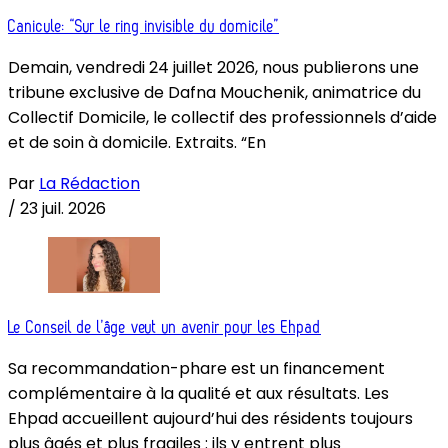
Canicule: “Sur le ring invisible du domicile”
Demain, vendredi 24 juillet 2026, nous publierons une
tribune exclusive de Dafna Mouchenik, animatrice du
Collectif Domicile, le collectif des professionnels d’aide
et de soin à domicile. Extraits. “En
Par
La Rédaction
/
23 juil. 2026
Le Conseil de l’âge veut un avenir pour les Ehpad
Sa recommandation-phare est un financement
complémentaire à la qualité et aux résultats. Les
Ehpad accueillent aujourd’hui des résidents toujours
plus âgés et plus fragiles : ils y entrent plus