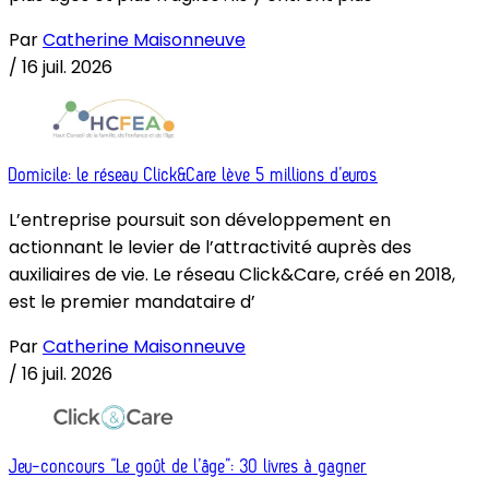
Par
Catherine Maisonneuve
/
16 juil. 2026
Domicile: le réseau Click&Care lève 5 millions d’euros
L’entreprise poursuit son développement en
actionnant le levier de l’attractivité auprès des
auxiliaires de vie. Le réseau Click&Care, créé en 2018,
est le premier mandataire d’
Par
Catherine Maisonneuve
/
16 juil. 2026
Jeu-concours “Le goût de l’âge”: 30 livres à gagner