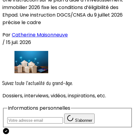
immobilier 2026 fixe les conditions d’éligibilité des
Ehpad. Une instruction DGCS/CNSA du 9 juillet 2026
précise le cadre
Par
Catherine Maisonneuve
/
15 juil. 2026
Suivez toute l'actualité du grand-âge.
Dossiers, interviews, vidéos, inspirations, etc.
Informations personnelles
S'abonner