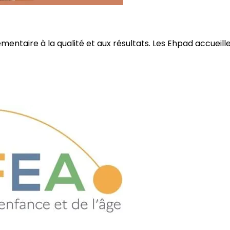
ire à la qualité et aux résultats. Les Ehpad accueillent