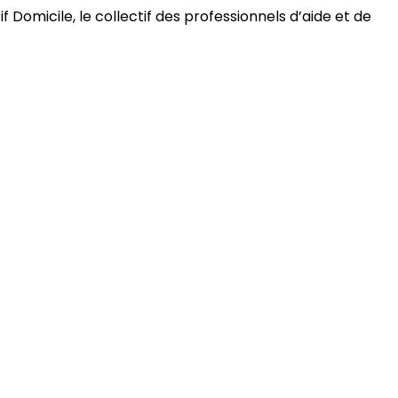
 Domicile, le collectif des professionnels d’aide et de