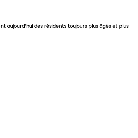
 aujourd’hui des résidents toujours plus âgés et plus