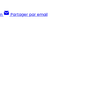
In
Partager par email