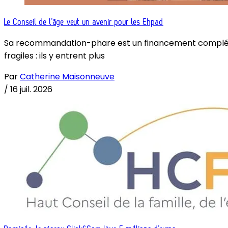
Le Conseil de l’âge veut un avenir pour les Ehpad
Sa recommandation-phare est un financement complémenta
fragiles : ils y entrent plus
Par
Catherine Maisonneuve
/
16 juil. 2026