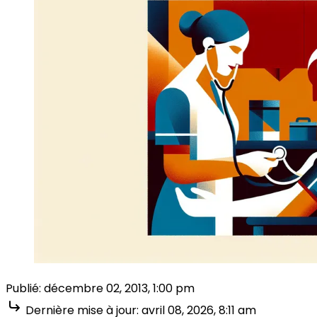
Publié:
décembre 02, 2013, 1:00 pm
Dernière mise à jour:
avril 08, 2026, 8:11 am