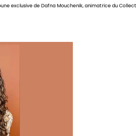
bune exclusive de Dafna Mouchenik, animatrice du Collectif