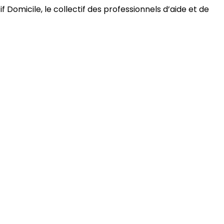
 Domicile, le collectif des professionnels d’aide et de