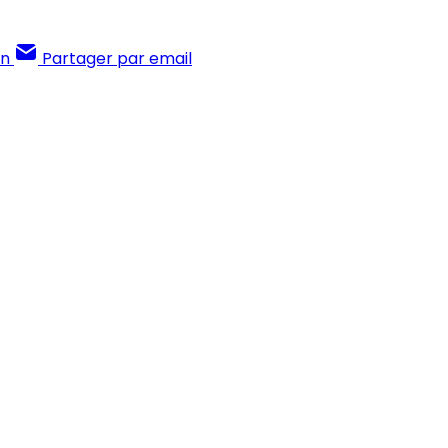
In
Partager par email