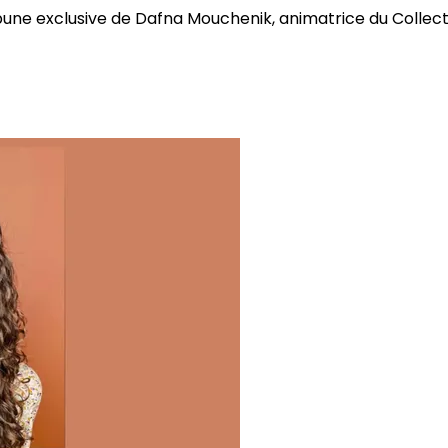
bune exclusive de Dafna Mouchenik, animatrice du Collectif