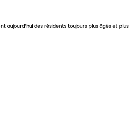
 aujourd’hui des résidents toujours plus âgés et plus