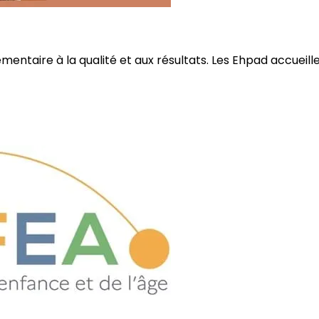
ire à la qualité et aux résultats. Les Ehpad accueillent