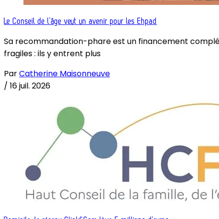
Le Conseil de l’âge veut un avenir pour les Ehpad
Sa recommandation-phare est un financement complémenta
fragiles : ils y entrent plus
Par
Catherine Maisonneuve
/
16 juil. 2026