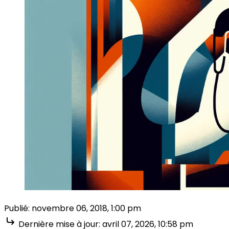
Publié:
novembre 06, 2018, 1:00 pm
Dernière mise à jour:
avril 07, 2026, 10:58 pm