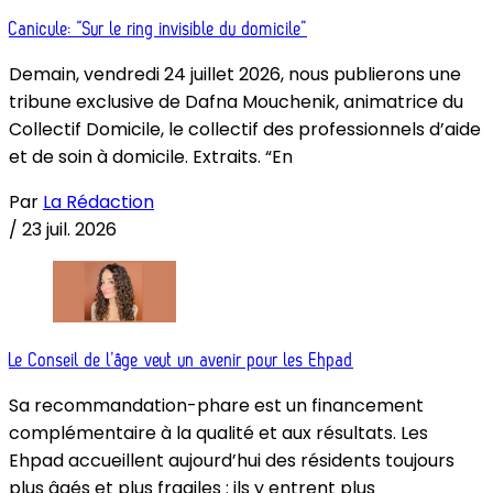
Canicule: “Sur le ring invisible du domicile”
Demain, vendredi 24 juillet 2026, nous publierons une
tribune exclusive de Dafna Mouchenik, animatrice du
Collectif Domicile, le collectif des professionnels d’aide
et de soin à domicile. Extraits. “En
Par
La Rédaction
/
23 juil. 2026
Le Conseil de l’âge veut un avenir pour les Ehpad
Sa recommandation-phare est un financement
complémentaire à la qualité et aux résultats. Les
Ehpad accueillent aujourd’hui des résidents toujours
plus âgés et plus fragiles : ils y entrent plus