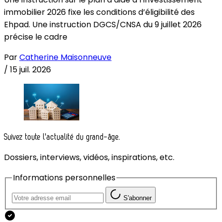
immobilier 2026 fixe les conditions d’éligibilité des
Ehpad. Une instruction DGCS/CNSA du 9 juillet 2026
précise le cadre
Par
Catherine Maisonneuve
/
15 juil. 2026
Suivez toute l'actualité du grand-âge.
Dossiers, interviews, vidéos, inspirations, etc.
Informations personnelles
S'abonner