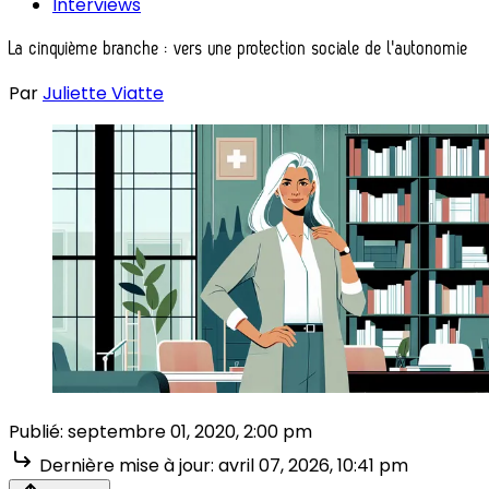
Interviews
La cinquième branche : vers une protection sociale de l'autonomie
Par
Juliette Viatte
Publié:
septembre 01, 2020, 2:00 pm
Dernière mise à jour:
avril 07, 2026, 10:41 pm