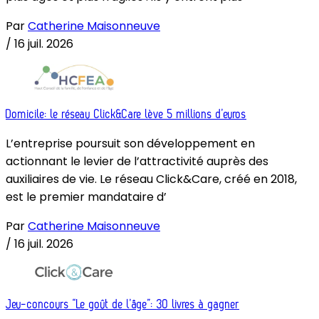
Par
Catherine Maisonneuve
/
16 juil. 2026
Domicile: le réseau Click&Care lève 5 millions d’euros
L’entreprise poursuit son développement en
actionnant le levier de l’attractivité auprès des
auxiliaires de vie. Le réseau Click&Care, créé en 2018,
est le premier mandataire d’
Par
Catherine Maisonneuve
/
16 juil. 2026
Jeu-concours “Le goût de l’âge”: 30 livres à gagner