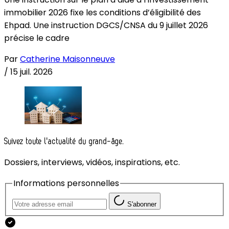
immobilier 2026 fixe les conditions d’éligibilité des
Ehpad. Une instruction DGCS/CNSA du 9 juillet 2026
précise le cadre
Par
Catherine Maisonneuve
/
15 juil. 2026
Suivez toute l'actualité du grand-âge.
Dossiers, interviews, vidéos, inspirations, etc.
Informations personnelles
S'abonner