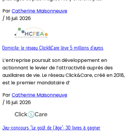
Par
Catherine Maisonneuve
/
16 juil. 2026
Domicile: le réseau Click&Care lève 5 millions d’euros
L’entreprise poursuit son développement en
actionnant le levier de l’attractivité auprès des
auxiliaires de vie. Le réseau Click&Care, créé en 2018,
est le premier mandataire d’
Par
Catherine Maisonneuve
/
16 juil. 2026
Jeu-concours “Le goût de l’âge”: 30 livres à gagner