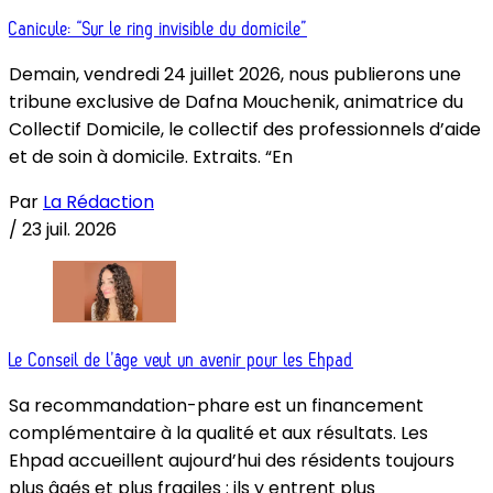
Canicule: “Sur le ring invisible du domicile”
Demain, vendredi 24 juillet 2026, nous publierons une
tribune exclusive de Dafna Mouchenik, animatrice du
Collectif Domicile, le collectif des professionnels d’aide
et de soin à domicile. Extraits. “En
Par
La Rédaction
/
23 juil. 2026
Le Conseil de l’âge veut un avenir pour les Ehpad
Sa recommandation-phare est un financement
complémentaire à la qualité et aux résultats. Les
Ehpad accueillent aujourd’hui des résidents toujours
plus âgés et plus fragiles : ils y entrent plus