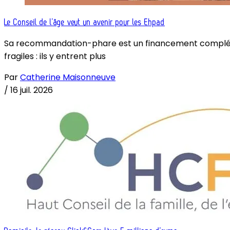
Le Conseil de l’âge veut un avenir pour les Ehpad
Sa recommandation-phare est un financement complémenta
fragiles : ils y entrent plus
Par
Catherine Maisonneuve
/
16 juil. 2026