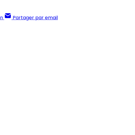
In
Partager par email