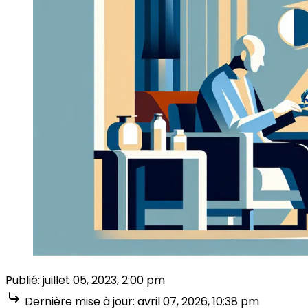
Publié:
juillet 05, 2023, 2:00 pm
Dernière mise à jour:
avril 07, 2026, 10:38 pm