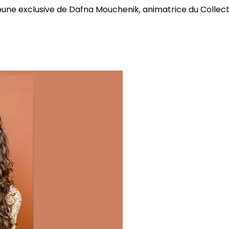
bune exclusive de Dafna Mouchenik, animatrice du Collectif