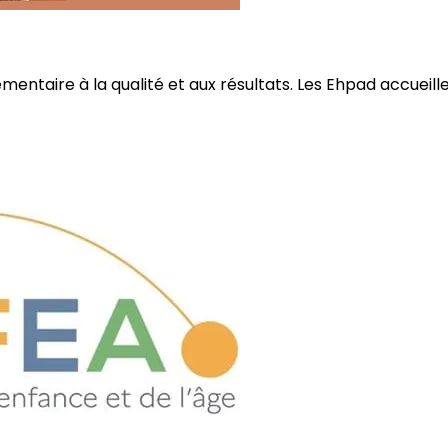
ire à la qualité et aux résultats. Les Ehpad accueillent