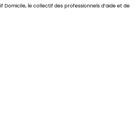
 Domicile, le collectif des professionnels d’aide et de