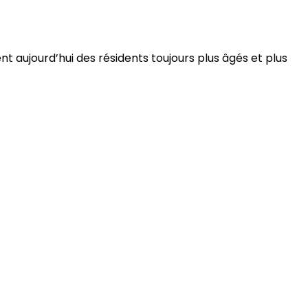
 aujourd’hui des résidents toujours plus âgés et plus