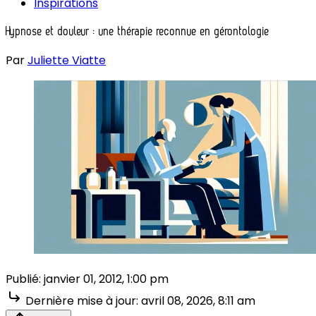
Inspirations
Hypnose et douleur : une thérapie reconnue en gérontologie
Par
Juliette Viatte
Publié:
janvier 01, 2012, 1:00 pm
Dernière mise à jour:
avril 08, 2026, 8:11 am