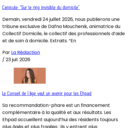
Canicule: “Sur le ring invisible du domicile”
Demain, vendredi 24 juillet 2026, nous publierons une
tribune exclusive de Dafna Mouchenik, animatrice du
Collectif Domicile, le collectif des professionnels d’aide
et de soin à domicile. Extraits. “En
Par
La Rédaction
/
23 juil. 2026
Le Conseil de l’âge veut un avenir pour les Ehpad
Sa recommandation-phare est un financement
complémentaire à la qualité et aux résultats. Les
Ehpad accueillent aujourd’hui des résidents toujours
plus âgés et plus fragiles : ils y entrent plus