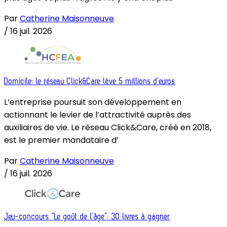
Par
Catherine Maisonneuve
/
16 juil. 2026
Domicile: le réseau Click&Care lève 5 millions d’euros
L’entreprise poursuit son développement en
actionnant le levier de l’attractivité auprès des
auxiliaires de vie. Le réseau Click&Care, créé en 2018,
est le premier mandataire d’
Par
Catherine Maisonneuve
/
16 juil. 2026
Jeu-concours “Le goût de l’âge”: 30 livres à gagner