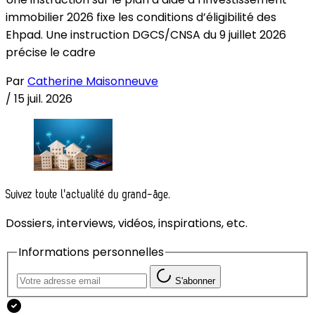
immobilier 2026 fixe les conditions d’éligibilité des
Ehpad. Une instruction DGCS/CNSA du 9 juillet 2026
précise le cadre
Par
Catherine Maisonneuve
/
15 juil. 2026
Suivez toute l'actualité du grand-âge.
Dossiers, interviews, vidéos, inspirations, etc.
Informations personnelles
S'abonner