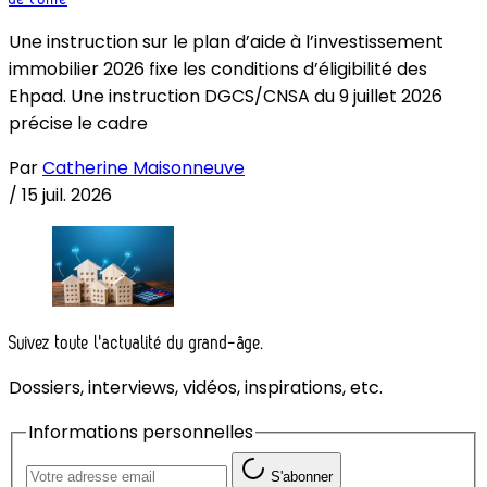
Une instruction sur le plan d’aide à l’investissement
immobilier 2026 fixe les conditions d’éligibilité des
Ehpad. Une instruction DGCS/CNSA du 9 juillet 2026
précise le cadre
Par
Catherine Maisonneuve
/
15 juil. 2026
Suivez toute l'actualité du grand-âge.
Dossiers, interviews, vidéos, inspirations, etc.
Informations personnelles
S'abonner