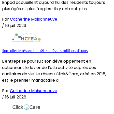
Ehpad accueillent aujourd’hui des résidents toujours
plus âgés et plus fragiles : ils y entrent plus
Par
Catherine Maisonneuve
/
16 juil. 2026
Domicile: le réseau Click&Care lève 5 millions d’euros
L’entreprise poursuit son développement en
actionnant le levier de l’attractivité auprès des
auxiliaires de vie. Le réseau Click&Care, créé en 2018,
est le premier mandataire d’
Par
Catherine Maisonneuve
/
16 juil. 2026