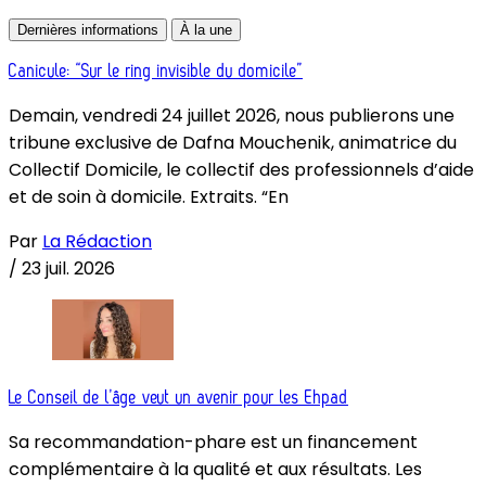
Dernières informations
À la une
Canicule: “Sur le ring invisible du domicile”
Demain, vendredi 24 juillet 2026, nous publierons une
tribune exclusive de Dafna Mouchenik, animatrice du
Collectif Domicile, le collectif des professionnels d’aide
et de soin à domicile. Extraits. “En
Par
La Rédaction
/
23 juil. 2026
Le Conseil de l’âge veut un avenir pour les Ehpad
Sa recommandation-phare est un financement
complémentaire à la qualité et aux résultats. Les