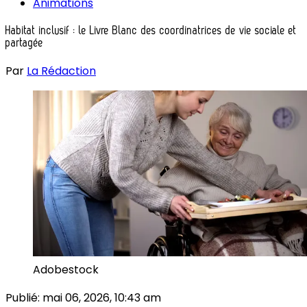
Animations
Habitat inclusif : le Livre Blanc des coordinatrices de vie sociale et
partagée
Par
La Rédaction
Adobestock
Publié:
mai 06, 2026, 10:43 am