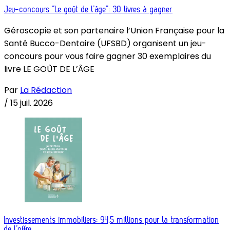
Jeu-concours “Le goût de l’âge”: 30 livres à gagner
Géroscopie et son partenaire l’Union Française pour la
Santé Bucco-Dentaire (UFSBD) organisent un jeu-
concours pour vous faire gagner 30 exemplaires du
livre LE GOÛT DE L’ÂGE
Par
La Rédaction
/
15 juil. 2026
Investissements immobiliers: 94,5 millions pour la transformation
de l’offre