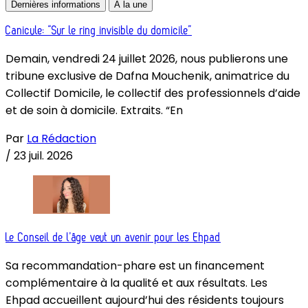
Dernières informations
À la une
Canicule: “Sur le ring invisible du domicile”
Demain, vendredi 24 juillet 2026, nous publierons une
tribune exclusive de Dafna Mouchenik, animatrice du
Collectif Domicile, le collectif des professionnels d’aide
et de soin à domicile. Extraits. “En
Par
La Rédaction
/
23 juil. 2026
Le Conseil de l’âge veut un avenir pour les Ehpad
Sa recommandation-phare est un financement
complémentaire à la qualité et aux résultats. Les
Ehpad accueillent aujourd’hui des résidents toujours