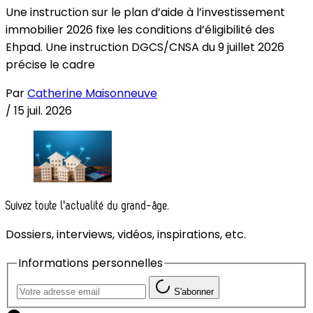
Une instruction sur le plan d’aide à l’investissement
immobilier 2026 fixe les conditions d’éligibilité des
Ehpad. Une instruction DGCS/CNSA du 9 juillet 2026
précise le cadre
Par
Catherine Maisonneuve
/
15 juil. 2026
Suivez toute l'actualité du grand-âge.
Dossiers, interviews, vidéos, inspirations, etc.
Informations personnelles
S'abonner