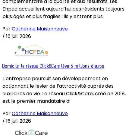
complémentaire à la qualité et aux résultats. Les
Ehpad accueillent aujourd’hui des résidents toujours
plus âgés et plus fragiles : ils y entrent plus
Par
Catherine Maisonneuve
/
16 juil. 2026
Domicile: le réseau Click&Care lève 5 millions d’euros
L’entreprise poursuit son développement en
actionnant le levier de l’attractivité auprès des
auxiliaires de vie. Le réseau Click&Care, créé en 2018,
est le premier mandataire d’
Par
Catherine Maisonneuve
/
16 juil. 2026