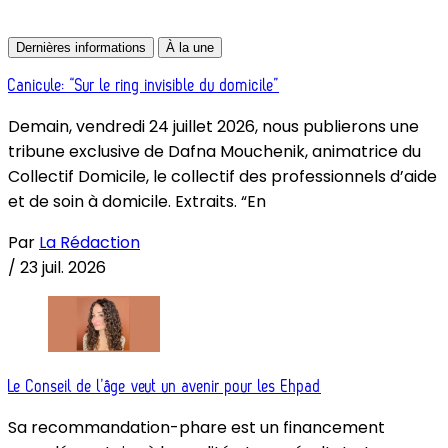
Dernières informations
À la une
Canicule: “Sur le ring invisible du domicile”
Demain, vendredi 24 juillet 2026, nous publierons une
tribune exclusive de Dafna Mouchenik, animatrice du
Collectif Domicile, le collectif des professionnels d’aide
et de soin à domicile. Extraits. “En
Par
La Rédaction
/
23 juil. 2026
Le Conseil de l’âge veut un avenir pour les Ehpad
Sa recommandation-phare est un financement