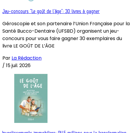
Jeu-concours “Le goût de l’âge”: 30 livres à gagner
Géroscopie et son partenaire l’Union Française pour la
Santé Bucco-Dentaire (UFSBD) organisent un jeu-
concours pour vous faire gagner 30 exemplaires du
livre LE GOÛT DE L’ÂGE
Par
La Rédaction
/
15 juil. 2026