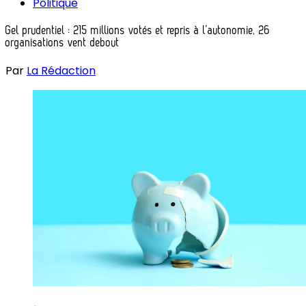
Politique
Gel prudentiel : 215 millions votés et repris à l’autonomie, 26
organisations vent debout
Par
La Rédaction