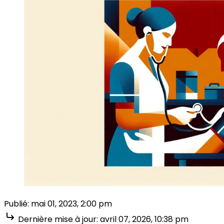
Publié:
mai 01, 2023, 2:00 pm
Dernière mise à jour:
avril 07, 2026, 10:38 pm