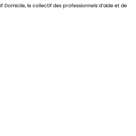
 Domicile, le collectif des professionnels d’aide et de