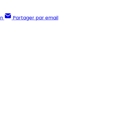
In
Partager par email