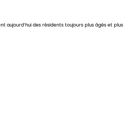
 aujourd’hui des résidents toujours plus âgés et plus