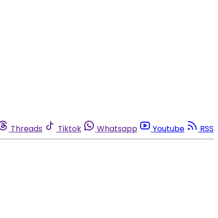
Threads
Tiktok
Whatsapp
Youtube
RSS