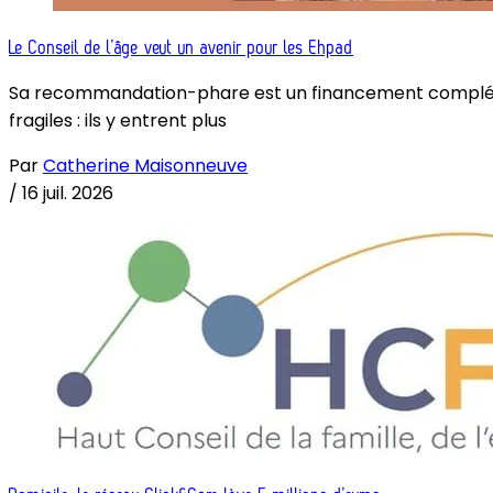
Le Conseil de l’âge veut un avenir pour les Ehpad
Sa recommandation-phare est un financement complémenta
fragiles : ils y entrent plus
Par
Catherine Maisonneuve
/
16 juil. 2026