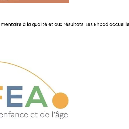
ire à la qualité et aux résultats. Les Ehpad accueillent