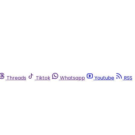
Threads
Tiktok
Whatsapp
Youtube
RSS