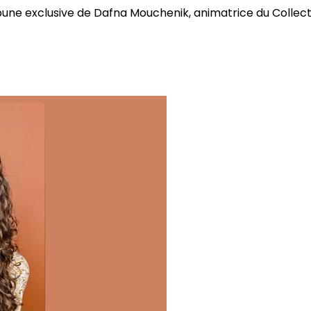
bune exclusive de Dafna Mouchenik, animatrice du Collectif