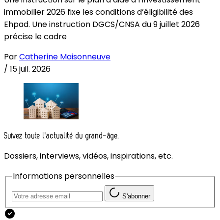
immobilier 2026 fixe les conditions d’éligibilité des
Ehpad. Une instruction DGCS/CNSA du 9 juillet 2026
précise le cadre
Par
Catherine Maisonneuve
/
15 juil. 2026
Suivez toute l'actualité du grand-âge.
Dossiers, interviews, vidéos, inspirations, etc.
Informations personnelles
S'abonner