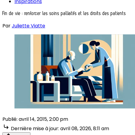
Inspirations
Fin de vie : renforcer les soins palliatifs et les droits des patients
Par
Juliette Viatte
Publié:
avril 14, 2015, 2:00 pm
Dernière mise à jour:
avril 08, 2026, 8:11 am