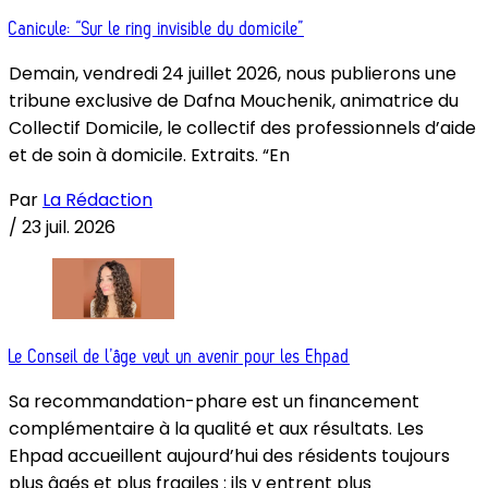
Canicule: “Sur le ring invisible du domicile”
Demain, vendredi 24 juillet 2026, nous publierons une
tribune exclusive de Dafna Mouchenik, animatrice du
Collectif Domicile, le collectif des professionnels d’aide
et de soin à domicile. Extraits. “En
Par
La Rédaction
/
23 juil. 2026
Le Conseil de l’âge veut un avenir pour les Ehpad
Sa recommandation-phare est un financement
complémentaire à la qualité et aux résultats. Les
Ehpad accueillent aujourd’hui des résidents toujours
plus âgés et plus fragiles : ils y entrent plus