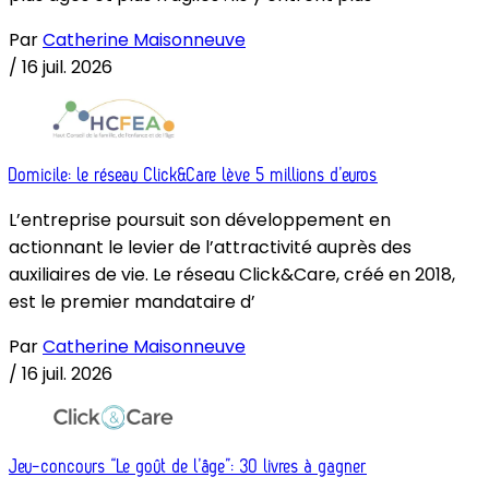
Par
Catherine Maisonneuve
/
16 juil. 2026
Domicile: le réseau Click&Care lève 5 millions d’euros
L’entreprise poursuit son développement en
actionnant le levier de l’attractivité auprès des
auxiliaires de vie. Le réseau Click&Care, créé en 2018,
est le premier mandataire d’
Par
Catherine Maisonneuve
/
16 juil. 2026
Jeu-concours “Le goût de l’âge”: 30 livres à gagner