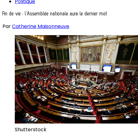
Politique
Fin de vie : l’Assemblée nationale aura le dernier mot
Par
Catherine Maisonneuve
Shutterstock