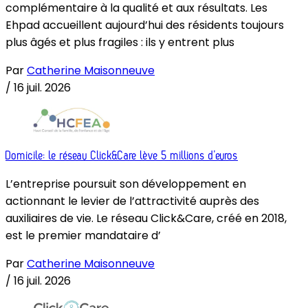
complémentaire à la qualité et aux résultats. Les
Ehpad accueillent aujourd’hui des résidents toujours
plus âgés et plus fragiles : ils y entrent plus
Par
Catherine Maisonneuve
/
16 juil. 2026
Domicile: le réseau Click&Care lève 5 millions d’euros
L’entreprise poursuit son développement en
actionnant le levier de l’attractivité auprès des
auxiliaires de vie. Le réseau Click&Care, créé en 2018,
est le premier mandataire d’
Par
Catherine Maisonneuve
/
16 juil. 2026