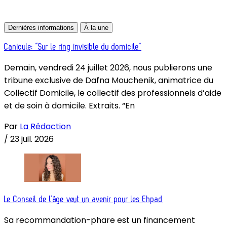
Dernières informations
À la une
Canicule: “Sur le ring invisible du domicile”
Demain, vendredi 24 juillet 2026, nous publierons une
tribune exclusive de Dafna Mouchenik, animatrice du
Collectif Domicile, le collectif des professionnels d’aide
et de soin à domicile. Extraits. “En
Par
La Rédaction
/
23 juil. 2026
Le Conseil de l’âge veut un avenir pour les Ehpad
Sa recommandation-phare est un financement