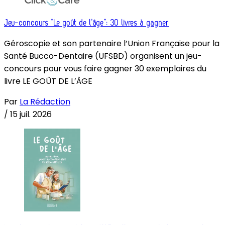
Jeu-concours “Le goût de l’âge”: 30 livres à gagner
Géroscopie et son partenaire l’Union Française pour la
Santé Bucco-Dentaire (UFSBD) organisent un jeu-
concours pour vous faire gagner 30 exemplaires du
livre LE GOÛT DE L’ÂGE
Par
La Rédaction
/
15 juil. 2026