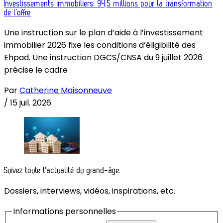
Investissements immobiliers: 94,5 millions pour la transformation
de l’offre
Une instruction sur le plan d’aide à l’investissement
immobilier 2026 fixe les conditions d’éligibilité des
Ehpad. Une instruction DGCS/CNSA du 9 juillet 2026
précise le cadre
Par
Catherine Maisonneuve
/
15 juil. 2026
Suivez toute l'actualité du grand-âge.
Dossiers, interviews, vidéos, inspirations, etc.
Informations personnelles