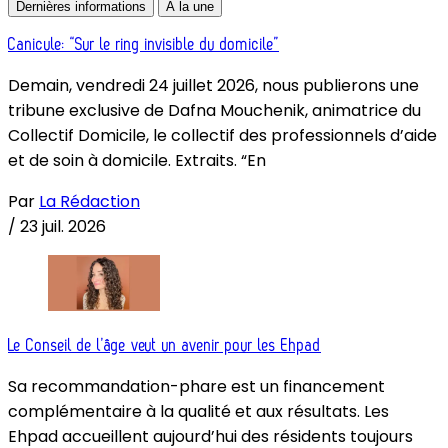
Dernières informations
À la une
Canicule: “Sur le ring invisible du domicile”
Demain, vendredi 24 juillet 2026, nous publierons une
tribune exclusive de Dafna Mouchenik, animatrice du
Collectif Domicile, le collectif des professionnels d’aide
et de soin à domicile. Extraits. “En
Par
La Rédaction
/
23 juil. 2026
Le Conseil de l’âge veut un avenir pour les Ehpad
Sa recommandation-phare est un financement
complémentaire à la qualité et aux résultats. Les
Ehpad accueillent aujourd’hui des résidents toujours