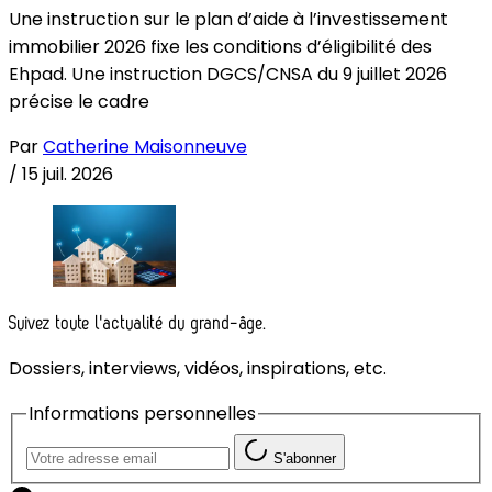
Une instruction sur le plan d’aide à l’investissement
immobilier 2026 fixe les conditions d’éligibilité des
Ehpad. Une instruction DGCS/CNSA du 9 juillet 2026
précise le cadre
Par
Catherine Maisonneuve
/
15 juil. 2026
Suivez toute l'actualité du grand-âge.
Dossiers, interviews, vidéos, inspirations, etc.
Informations personnelles
S'abonner