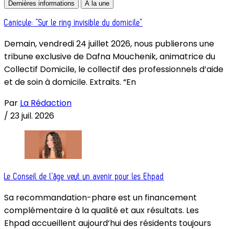
Dernières informations
À la une
Canicule: “Sur le ring invisible du domicile”
Demain, vendredi 24 juillet 2026, nous publierons une
tribune exclusive de Dafna Mouchenik, animatrice du
Collectif Domicile, le collectif des professionnels d’aide
et de soin à domicile. Extraits. “En
Par
La Rédaction
/
23 juil. 2026
Le Conseil de l’âge veut un avenir pour les Ehpad
Sa recommandation-phare est un financement
complémentaire à la qualité et aux résultats. Les
Ehpad accueillent aujourd’hui des résidents toujours