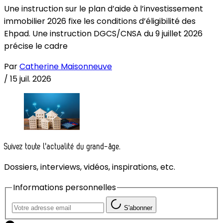
Une instruction sur le plan d’aide à l’investissement
immobilier 2026 fixe les conditions d’éligibilité des
Ehpad. Une instruction DGCS/CNSA du 9 juillet 2026
précise le cadre
Par
Catherine Maisonneuve
/
15 juil. 2026
Suivez toute l'actualité du grand-âge.
Dossiers, interviews, vidéos, inspirations, etc.
Informations personnelles
S'abonner