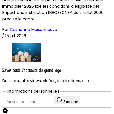
immobilier 2026 fixe les conditions d’éligibilité des
Ehpad. Une instruction DGCS/CNSA du 9 juillet 2026
précise le cadre
Par
Catherine Maisonneuve
/
15 juil. 2026
Suivez toute l'actualité du grand-âge.
Dossiers, interviews, vidéos, inspirations, etc.
Informations personnelles
S'abonner