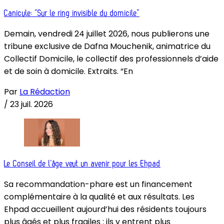
Canicule: “Sur le ring invisible du domicile”
Demain, vendredi 24 juillet 2026, nous publierons une
tribune exclusive de Dafna Mouchenik, animatrice du
Collectif Domicile, le collectif des professionnels d’aide
et de soin à domicile. Extraits. “En
Par
La Rédaction
/
23 juil. 2026
Le Conseil de l’âge veut un avenir pour les Ehpad
Sa recommandation-phare est un financement
complémentaire à la qualité et aux résultats. Les
Ehpad accueillent aujourd’hui des résidents toujours
plus âgés et plus fragiles : ils y entrent plus