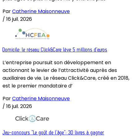
Par
Catherine Maisonneuve
/
16 juil. 2026
Domicile: le réseau Click&Care lève 5 millions d’euros
L’entreprise poursuit son développement en
actionnant le levier de l’attractivité auprès des
auxiliaires de vie. Le réseau Click&Care, créé en 2018,
est le premier mandataire d’
Par
Catherine Maisonneuve
/
16 juil. 2026
Jeu-concours “Le goût de l’âge”: 30 livres à gagner