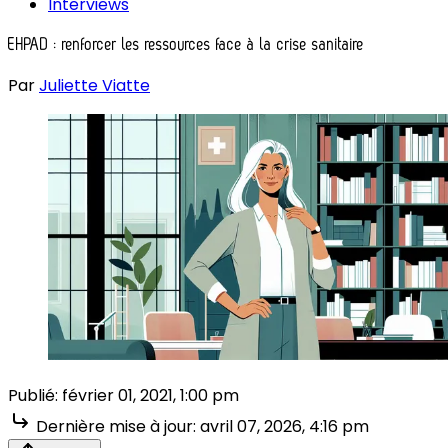
Interviews
EHPAD : renforcer les ressources face à la crise sanitaire
Par
Juliette Viatte
Publié:
février 01, 2021, 1:00 pm
Dernière mise à jour:
avril 07, 2026, 4:16 pm