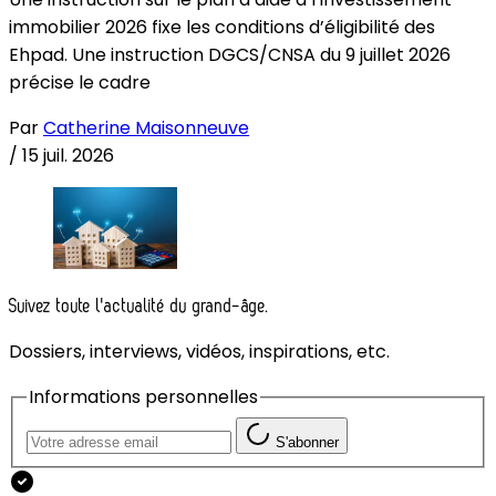
immobilier 2026 fixe les conditions d’éligibilité des
Ehpad. Une instruction DGCS/CNSA du 9 juillet 2026
précise le cadre
Par
Catherine Maisonneuve
/
15 juil. 2026
Suivez toute l'actualité du grand-âge.
Dossiers, interviews, vidéos, inspirations, etc.
Informations personnelles
S'abonner