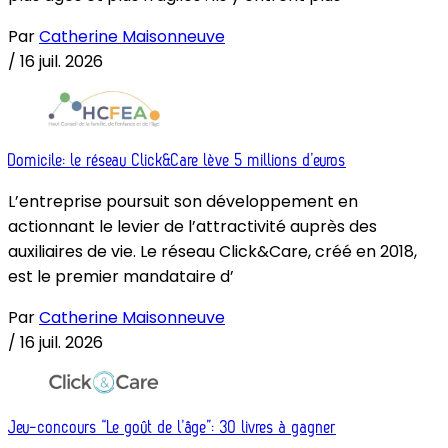
Par
Catherine Maisonneuve
/
16 juil. 2026
Domicile: le réseau Click&Care lève 5 millions d’euros
L’entreprise poursuit son développement en
actionnant le levier de l’attractivité auprès des
auxiliaires de vie. Le réseau Click&Care, créé en 2018,
est le premier mandataire d’
Par
Catherine Maisonneuve
/
16 juil. 2026
Jeu-concours “Le goût de l’âge”: 30 livres à gagner