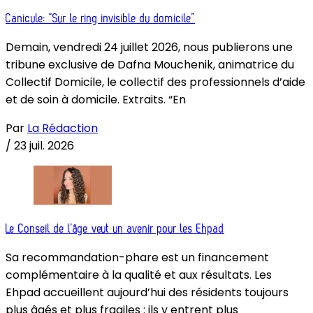
Canicule: “Sur le ring invisible du domicile”
Demain, vendredi 24 juillet 2026, nous publierons une
tribune exclusive de Dafna Mouchenik, animatrice du
Collectif Domicile, le collectif des professionnels d’aide
et de soin à domicile. Extraits. “En
Par
La Rédaction
/
23 juil. 2026
Le Conseil de l’âge veut un avenir pour les Ehpad
Sa recommandation-phare est un financement
complémentaire à la qualité et aux résultats. Les
Ehpad accueillent aujourd’hui des résidents toujours
plus âgés et plus fragiles : ils y entrent plus