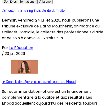
Dernières informations
À la une
Canicule: “Sur le ring invisible du domicile”
Demain, vendredi 24 juillet 2026, nous publierons une
tribune exclusive de Dafna Mouchenik, animatrice du
Collectif Domicile, le collectif des professionnels d’aide
et de soin à domicile. Extraits. “En
Par
La Rédaction
/
23 juil. 2026
Le Conseil de l’âge veut un avenir pour les Ehpad
Sa recommandation-phare est un financement
complémentaire à la qualité et aux résultats. Les
Ehpad accueillent aujourd’hui des résidents toujours