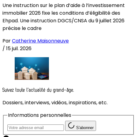
Une instruction sur le plan d’aide à l’investissement
immobilier 2026 fixe les conditions d’éligibilité des
Ehpad. Une instruction DGCS/CNSA du 9 juillet 2026
précise le cadre
Par
Catherine Maisonneuve
/
15 juil. 2026
Suivez toute l'actualité du grand-âge.
Dossiers, interviews, vidéos, inspirations, etc.
Informations personnelles
S'abonner