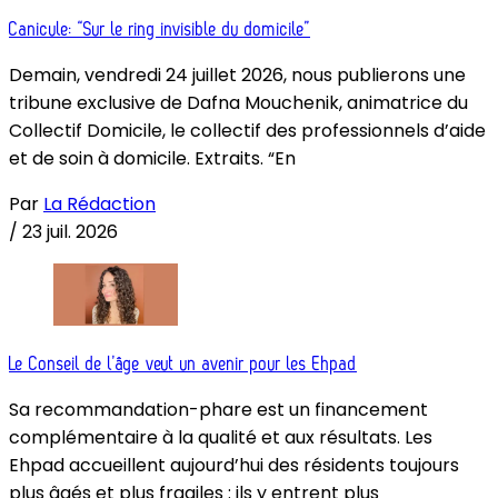
Canicule: “Sur le ring invisible du domicile”
Demain, vendredi 24 juillet 2026, nous publierons une
tribune exclusive de Dafna Mouchenik, animatrice du
Collectif Domicile, le collectif des professionnels d’aide
et de soin à domicile. Extraits. “En
Par
La Rédaction
/
23 juil. 2026
Le Conseil de l’âge veut un avenir pour les Ehpad
Sa recommandation-phare est un financement
complémentaire à la qualité et aux résultats. Les
Ehpad accueillent aujourd’hui des résidents toujours
plus âgés et plus fragiles : ils y entrent plus