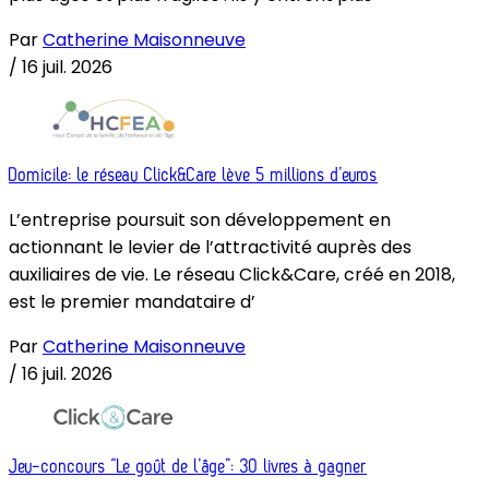
Par
Catherine Maisonneuve
/
16 juil. 2026
Domicile: le réseau Click&Care lève 5 millions d’euros
L’entreprise poursuit son développement en
actionnant le levier de l’attractivité auprès des
auxiliaires de vie. Le réseau Click&Care, créé en 2018,
est le premier mandataire d’
Par
Catherine Maisonneuve
/
16 juil. 2026
Jeu-concours “Le goût de l’âge”: 30 livres à gagner