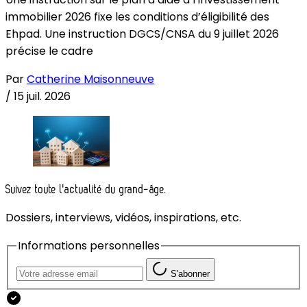
immobilier 2026 fixe les conditions d’éligibilité des
Ehpad. Une instruction DGCS/CNSA du 9 juillet 2026
précise le cadre
Par
Catherine Maisonneuve
/
15 juil. 2026
Suivez toute l'actualité du grand-âge.
Dossiers, interviews, vidéos, inspirations, etc.
Informations personnelles
S'abonner